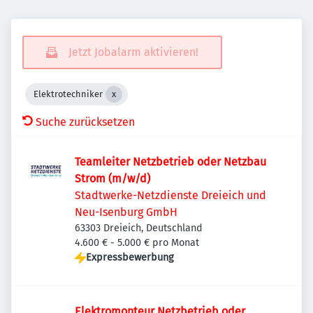
Jetzt Jobalarm aktivieren!
Elektrotechniker
Suche zurücksetzen
Teamleiter Netzbetrieb oder Netzbau
Strom (m/w/d)
Stadtwerke-Netzdienste Dreieich und
Neu-Isenburg GmbH
63303 Dreieich, Deutschland
4.600 € - 5.000 € pro Monat
Expressbewerbung
Elektromonteur Netzbetrieb oder