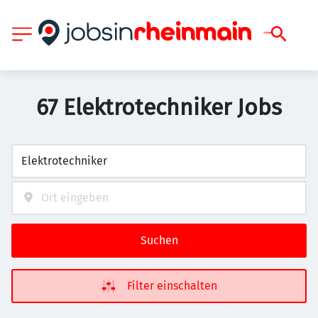
67 Elektrotechniker Jobs
Suchen
Filter einschalten