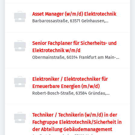
Asset Manager (w/m/d) Elektrotechnik
Barbarossastraße, 63571 Gelnhausen,
Deutschland
Senior Fachplaner für Sicherheits- und
Elektrotechnik w/m/d
Obermainstraße, 60314 Frankfurt am Main-
Bornheim/Ostend, Deutschland
Elektroniker / Elektrotechniker für
Erneuerbare Energien (m/w/d)
Robert-Bosch-Straße, 63584 Gründau,
Deutschland
Techniker / Technikerin (w/m/d) in der
Fachgruppe Elektrotechnik/Sicherheit in
der Abteilung Gebäudemanagement