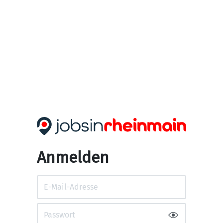
Anmelden