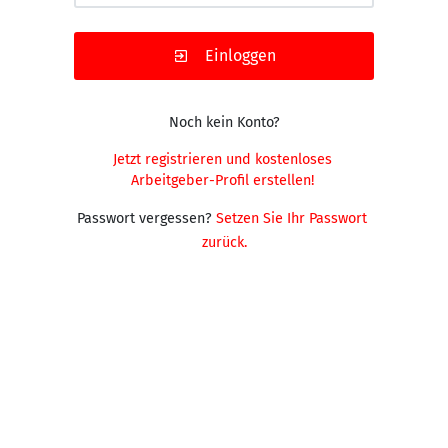
Einloggen
Noch kein Konto?
Jetzt registrieren und kostenloses 
Arbeitgeber-Profil erstellen!
Passwort vergessen?
Setzen Sie Ihr Passwort 
zurück.