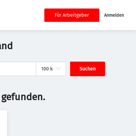
Für Arbeitgeber
Anmelden
and
Suchen
 gefunden.