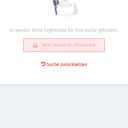
Es wurden keine Ergebnisse für Ihre Suche gefunden.
Jetzt Jobalarm aktivieren!
Suche zurücksetzen