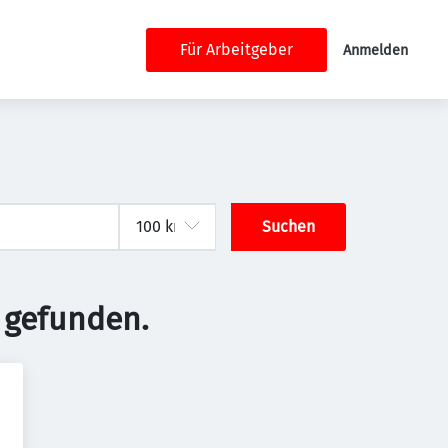
Für Arbeitgeber
Anmelden
Suchen
 gefunden.