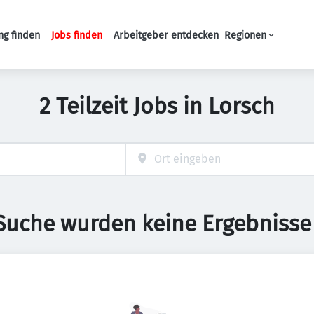
ng finden
Jobs finden
Arbeitgeber entdecken
Regionen
Haupt-Navigation
2 Teilzeit Jobs in Lorsch
 Suche wurden keine Ergebnisse