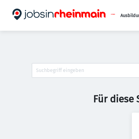
Ausbildu
Für diese