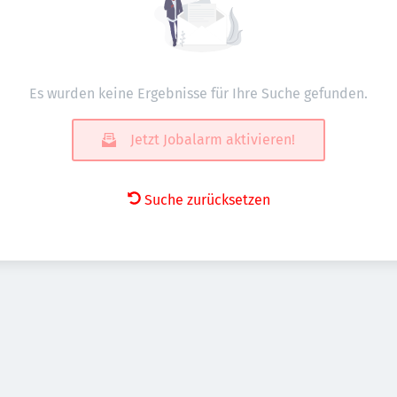
Es wurden keine Ergebnisse für Ihre Suche gefunden.
Jetzt Jobalarm aktivieren!
Suche zurücksetzen