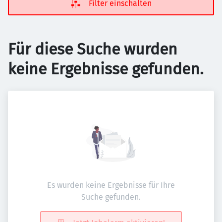
Filter einschalten
Für diese Suche wurden
keine Ergebnisse gefunden.
Es wurden keine Ergebnisse für Ihre
Suche gefunden.