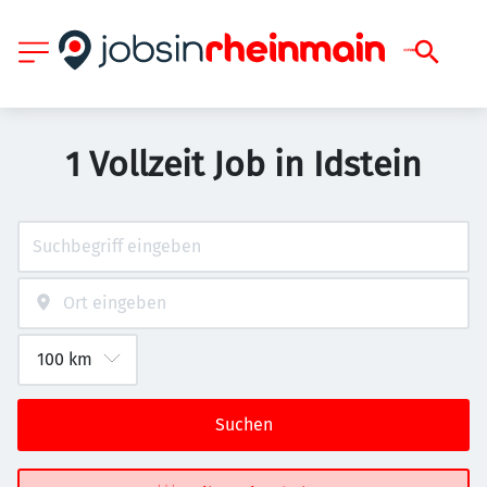
1 Vollzeit Job in Idstein
Suchen