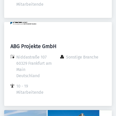
Mitarbeitende
ABG Projekte GmbH
Niddastraße 107

Sonstige Branche
60329 Frankfurt am 
Main

Deutschland
10 - 19 
Mitarbeitende