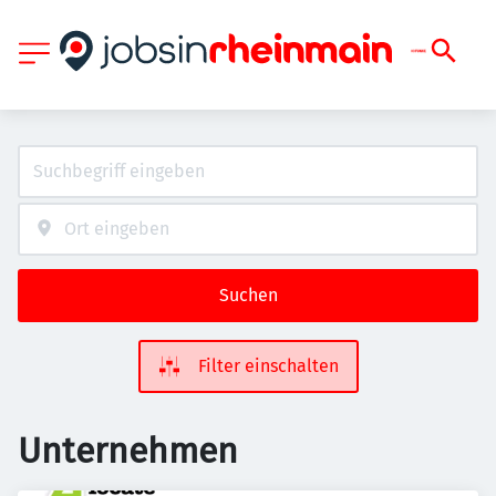
Suchen
Filter einschalten
Unternehmen