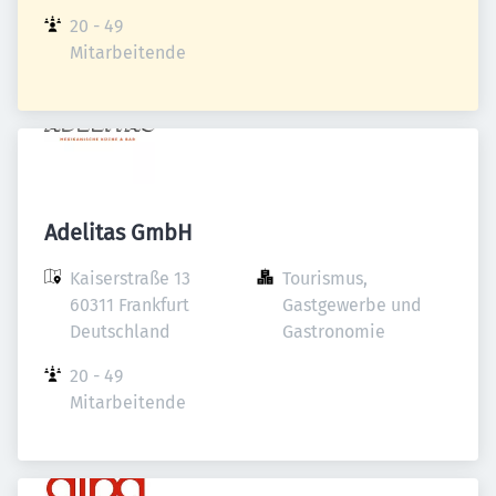
20 - 49 
Mitarbeitende
Adelitas GmbH
Kaiserstraße 13

Tourismus, 
60311 Frankfurt

Gastgewerbe und 
Deutschland
Gastronomie
20 - 49 
Mitarbeitende