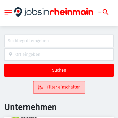
Suchen
Filter einschalten
Unternehmen