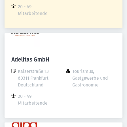
20 - 49 
Mitarbeitende
Adelitas GmbH
Kaiserstraße 13

Tourismus, 
60311 Frankfurt

Gastgewerbe und 
Deutschland
Gastronomie
20 - 49 
Mitarbeitende