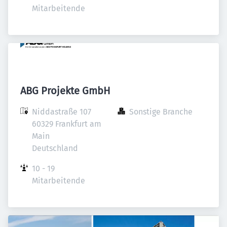
Mitarbeitende
ABG Projekte GmbH
Niddastraße 107

Sonstige Branche
60329 Frankfurt am 
Main

Deutschland
10 - 19 
Mitarbeitende