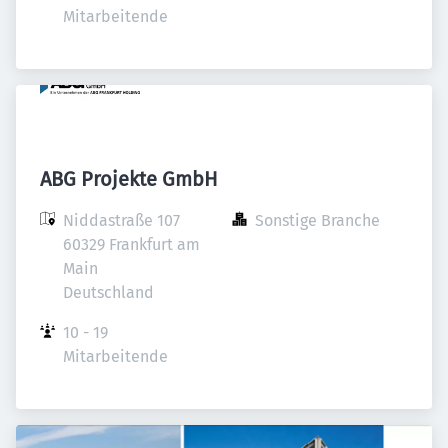
Mitarbeitende
ABG Projekte GmbH
Niddastraße 107

Sonstige Branche
60329 Frankfurt am 
Main

Deutschland
10 - 19 
Mitarbeitende