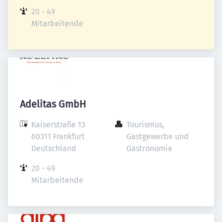
20 - 49 
Mitarbeitende
Adelitas GmbH
Kaiserstraße 13

Tourismus, 
60311 Frankfurt

Gastgewerbe und 
Deutschland
Gastronomie
20 - 49 
Mitarbeitende