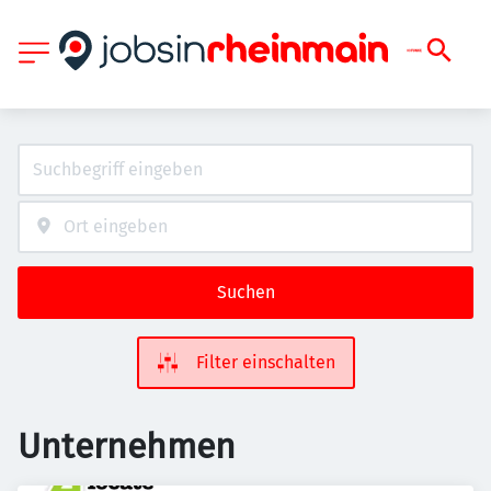
Suchen
Filter einschalten
Unternehmen