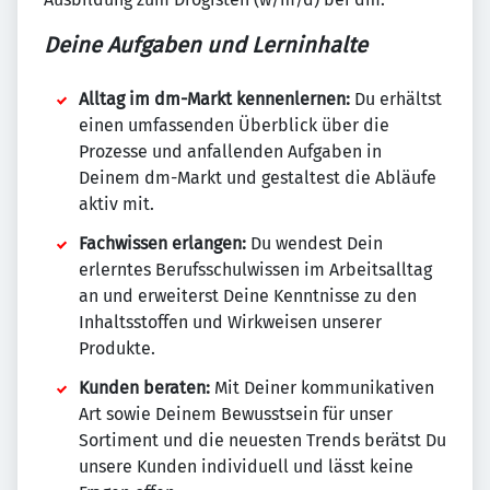
Deine Aufgaben und Lerninhalte
Alltag im dm-Markt kennenlernen:
Du erhältst
einen umfassenden Überblick über die
Prozesse und anfallenden Aufgaben in
Deinem dm-Markt und gestaltest die Abläufe
aktiv mit.
Fachwissen erlangen:
Du wendest Dein
erlerntes Berufsschulwissen im Arbeitsalltag
an und erweiterst Deine Kenntnisse zu den
Inhaltsstoffen und Wirkweisen unserer
Produkte.
Kunden beraten:
Mit Deiner kommunikativen
Art sowie Deinem Bewusstsein für unser
Sortiment und die neuesten Trends berätst Du
unsere Kunden individuell und lässt keine