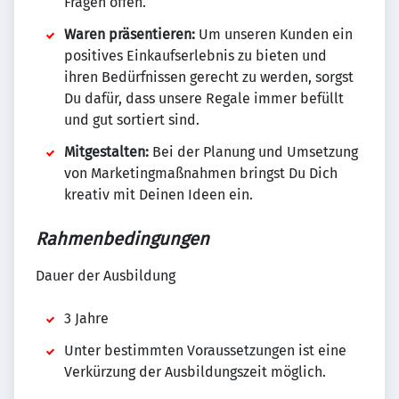
Fragen offen.
Waren präsentieren:
Um unseren Kunden ein
positives Einkaufserlebnis zu bieten und
ihren Bedürfnissen gerecht zu werden, sorgst
Du dafür, dass unsere Regale immer befüllt
und gut sortiert sind.
Mitgestalten:
Bei der Planung und Umsetzung
von Marketingmaßnahmen bringst Du Dich
kreativ mit Deinen Ideen ein.
Rahmenbedingungen
Dauer der Ausbildung
3 Jahre
Unter bestimmten Voraussetzungen ist eine
Verkürzung der Ausbildungszeit möglich.