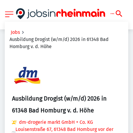
Jobs
Ausbildung Drogist (w/m/d) 2026 in 61348 Bad
Homburg v. d. Höhe
Ausbildung Drogist (w/m/d) 2026 in
61348 Bad Homburg v. d. Höhe
dm-drogerie markt GmbH + Co. KG
Louisenstraße 67, 61348 Bad Homburg vor der