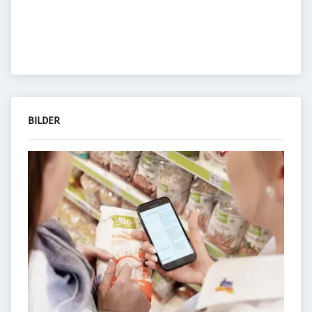
BILDER