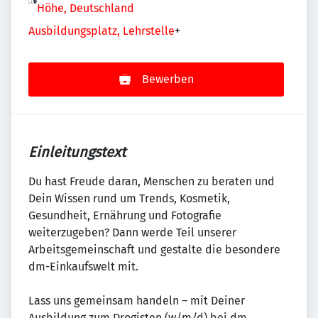
Höhe, Deutschland
Ausbildungsplatz, Lehrstelle
+
Bewerben
Einleitungstext
Du hast Freude daran, Menschen zu beraten und
Dein Wissen rund um Trends, Kosmetik,
Gesundheit, Ernährung und Fotografie
weiterzugeben? Dann werde Teil unserer
Arbeitsgemeinschaft und gestalte die besondere
dm-Einkaufswelt mit.
Lass uns gemeinsam handeln – mit Deiner
Ausbildung zum Drogisten (w/m/d) bei dm.