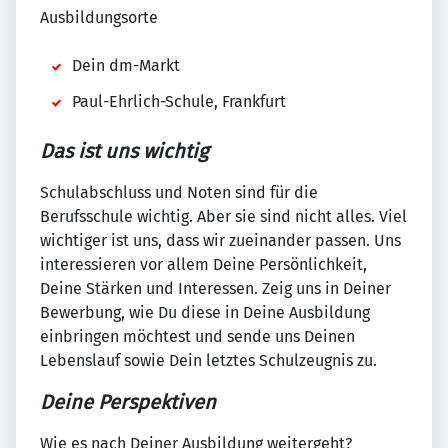
Ausbildungsorte
Dein dm-Markt
Paul-Ehrlich-Schule, Frankfurt
Das ist uns wichtig
Schulabschluss und Noten sind für die
Berufsschule wichtig. Aber sie sind nicht alles. Viel
wichtiger ist uns, dass wir zueinander passen. Uns
interessieren vor allem Deine Persönlichkeit,
Deine Stärken und Interessen. Zeig uns in Deiner
Bewerbung, wie Du diese in Deine Ausbildung
einbringen möchtest und sende uns Deinen
Lebenslauf sowie Dein letztes Schulzeugnis zu.
Deine Perspektiven
Wie es nach Deiner Ausbildung weitergeht?