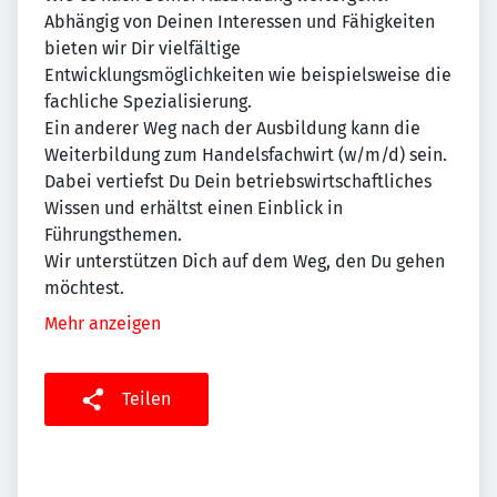
Abhängig von Deinen Interessen und Fähigkeiten
bieten wir Dir vielfältige
Entwicklungsmöglichkeiten wie beispielsweise die
fachliche Spezialisierung.
Ein anderer Weg nach der Ausbildung kann die
Weiterbildung zum Handelsfachwirt (w/m/d) sein.
Dabei vertiefst Du Dein betriebswirtschaftliches
Wissen und erhältst einen Einblick in
Führungsthemen.
Wir unterstützen Dich auf dem Weg, den Du gehen
möchtest.
Mehr anzeigen
Teilen