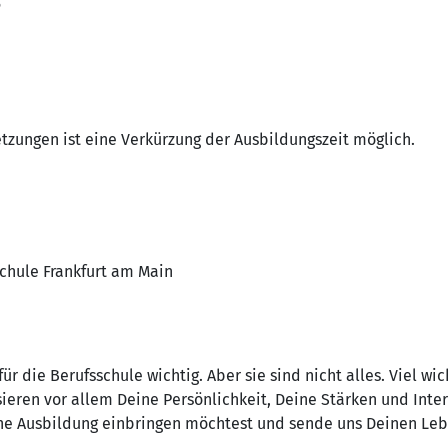
zungen ist eine Verkürzung der Ausbildungszeit möglich.
Schule Frankfurt am Main
r die Berufsschule wichtig. Aber sie sind nicht alles. Viel wich
ieren vor allem Deine Persönlichkeit, Deine Stärken und Inter
ne Ausbildung einbringen möchtest und sende uns Deinen Lebe