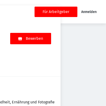
Für Arbeitgeber
Anmelden
Bewerben
dheit, Ernährung und Fotografie