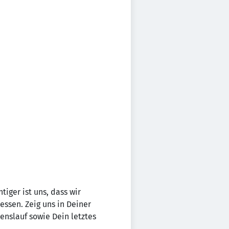
tiger ist uns, dass wir
essen. Zeig uns in Deiner
nslauf sowie Dein letztes