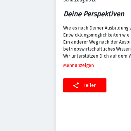
Deine Perspektiven
Wie es nach Deiner Ausbildung w
Entwicklungsmöglichkeiten wie b
Ein anderer Weg nach der Ausbi
betriebswirtschaftliches Wissen
Wir unterstützen Dich auf dem 
Mehr anzeigen
Teilen