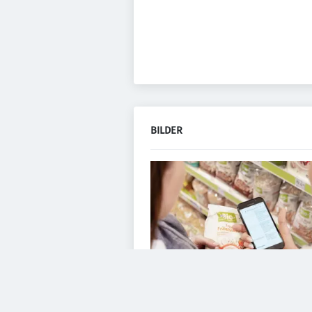
BILDER