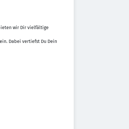
ten wir Dir vielfältige
in. Dabei vertiefst Du Dein