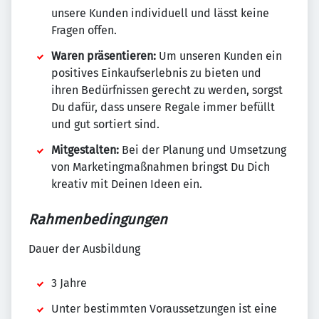
unsere Kunden individuell und lässt keine
Fragen offen.
Waren präsentieren:
Um unseren Kunden ein
positives Einkaufserlebnis zu bieten und
ihren Bedürfnissen gerecht zu werden, sorgst
Du dafür, dass unsere Regale immer befüllt
und gut sortiert sind.
Mitgestalten:
Bei der Planung und Umsetzung
von Marketingmaßnahmen bringst Du Dich
kreativ mit Deinen Ideen ein.
Rahmenbedingungen
Dauer der Ausbildung
3 Jahre
Unter bestimmten Voraussetzungen ist eine