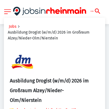
Jobs
Ausbildung Drogist (w/m/d) 2026 im Großraum
Alzey/Nieder-Olm/Nierstein
Ausbildung Drogist (w/m/d) 2026 im
Großraum Alzey/Nieder-
Olm/Nierstein