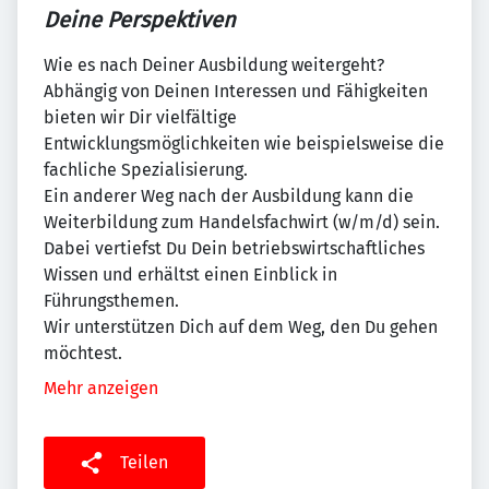
Deine Perspektiven
Wie es nach Deiner Ausbildung weitergeht?
Abhängig von Deinen Interessen und Fähigkeiten
bieten wir Dir vielfältige
Entwicklungsmöglichkeiten wie beispielsweise die
fachliche Spezialisierung.
Ein anderer Weg nach der Ausbildung kann die
Weiterbildung zum Handelsfachwirt (w/m/d) sein.
Dabei vertiefst Du Dein betriebswirtschaftliches
Wissen und erhältst einen Einblick in
Führungsthemen.
Wir unterstützen Dich auf dem Weg, den Du gehen
möchtest.
Mehr anzeigen
Teilen