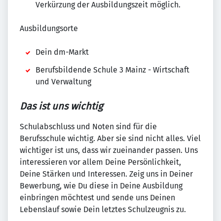
Verkürzung der Ausbildungszeit möglich.
Ausbildungsorte
Dein dm-Markt
Berufsbildende Schule 3 Mainz - Wirtschaft
und Verwaltung
Das ist uns wichtig
Schulabschluss und Noten sind für die
Berufsschule wichtig. Aber sie sind nicht alles. Viel
wichtiger ist uns, dass wir zueinander passen. Uns
interessieren vor allem Deine Persönlichkeit,
Deine Stärken und Interessen. Zeig uns in Deiner
Bewerbung, wie Du diese in Deine Ausbildung
einbringen möchtest und sende uns Deinen
Lebenslauf sowie Dein letztes Schulzeugnis zu.