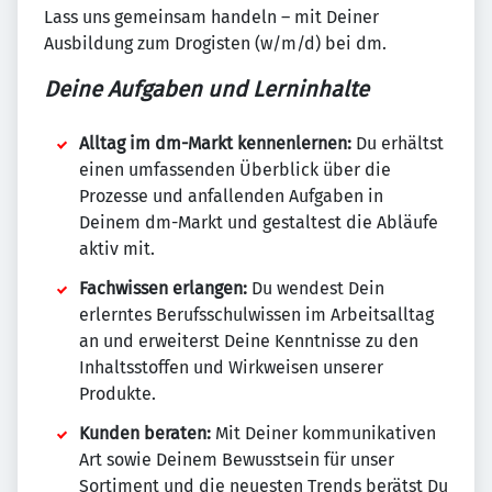
Lass uns gemeinsam handeln – mit Deiner
Ausbildung zum Drogisten (w/m/d) bei dm.
Deine Aufgaben und Lerninhalte
Alltag im dm-Markt kennenlernen:
Du erhältst
einen umfassenden Überblick über die
Prozesse und anfallenden Aufgaben in
Deinem dm-Markt und gestaltest die Abläufe
aktiv mit.
Fachwissen erlangen:
Du wendest Dein
erlerntes Berufsschulwissen im Arbeitsalltag
an und erweiterst Deine Kenntnisse zu den
Inhaltsstoffen und Wirkweisen unserer
Produkte.
Kunden beraten:
Mit Deiner kommunikativen
Art sowie Deinem Bewusstsein für unser
Sortiment und die neuesten Trends berätst Du