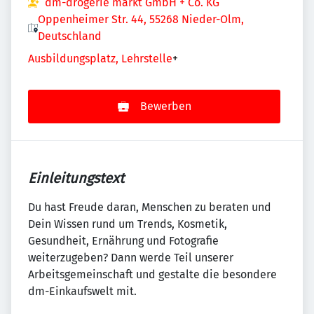
dm-drogerie markt GmbH + Co. KG
Oppenheimer Str. 44, 55268 Nieder-Olm,
Deutschland
Ausbildungsplatz, Lehrstelle
+
Bewerben
Einleitungstext
Du hast Freude daran, Menschen zu beraten und
Dein Wissen rund um Trends, Kosmetik,
Gesundheit, Ernährung und Fotografie
weiterzugeben? Dann werde Teil unserer
Arbeitsgemeinschaft und gestalte die besondere
dm-Einkaufswelt mit.