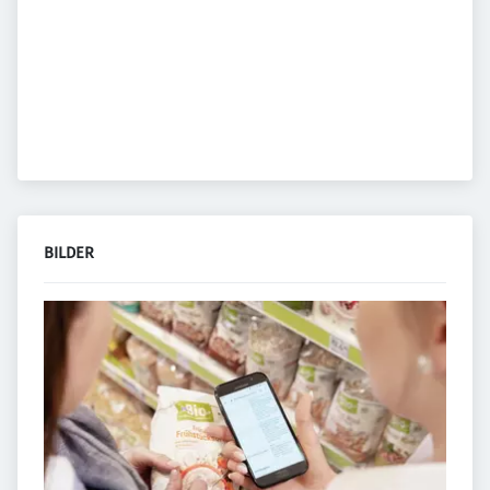
BILDER