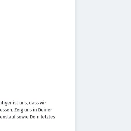
tiger ist uns, dass wir
essen. Zeig uns in Deiner
nslauf sowie Dein letztes