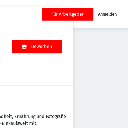
Für Arbeitgeber
Anmelden
Bewerben
dheit, Ernährung und Fotografie
-Einkaufswelt mit.