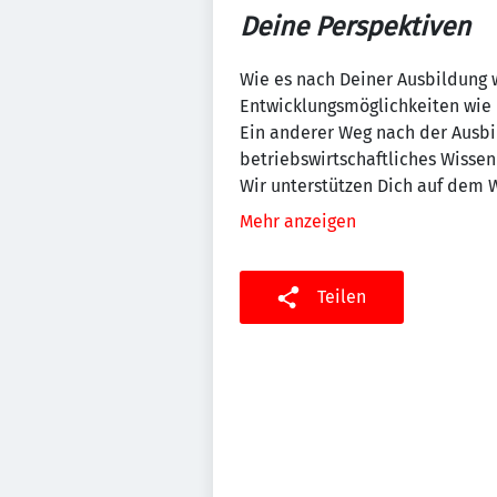
Deine Perspektiven
Wie es nach Deiner Ausbildung w
Entwicklungsmöglichkeiten wie b
Ein anderer Weg nach der Ausbi
betriebswirtschaftliches Wissen
Wir unterstützen Dich auf dem 
Mehr anzeigen
Teilen