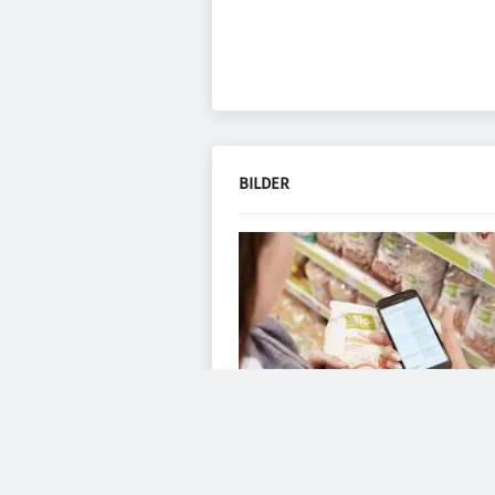
BILDER