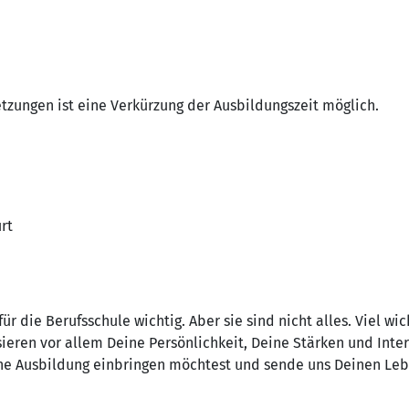
zungen ist eine Verkürzung der Ausbildungszeit möglich.
rt
r die Berufsschule wichtig. Aber sie sind nicht alles. Viel wich
ieren vor allem Deine Persönlichkeit, Deine Stärken und Inter
ne Ausbildung einbringen möchtest und sende uns Deinen Lebe