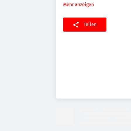
Mehr anzeigen
Teilen