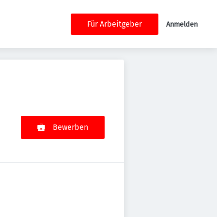
Für Arbeitgeber
Anmelden
Bewerben