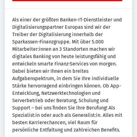
Als einer der größten Banken-IT-Dienstleister und
Digitalisierungspartner Europas sind wir der
Treiber der Digitalisierung innerhalb der
Sparkassen-Finanzgruppe. Mit über 5.000
Mitarbeiter:innen an 3 Standorten machen wir
digitales Banking von heute leistungsfähig und
entwickeln smarte Finanz-Services von morgen.
Dabei bieten wir Ihnen ein breites
Aufgabenspektrum, in dem Sie Ihre individuelle
Stärke hervorragend einbringen können. Ob App-
Entwicklung, Netzwerktechnologien und
Serverbetrieb oder Beratung, Schulung und
Support – bei uns finden Sie Ihre Berufung! Als
Spezialist:in oder auch als Generalist:in. Alles mit
besten Karrierechancen, viel Raum für
persönliche Entfaltung und zahlreichen Benefits.