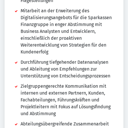
Fragestellungen
Mitarbeit an der Erweiterung des
Digitalisierungsangebots für die Sparkassen
Finanzgruppe in enger Abstimmung mit
Business Analysten und Entwicklern,
einschließlich der proaktiven
Weiterentwicklung von Strategien für den
Kundenerfolg
Durchführung tiefgehender Datenanalysen
und Ableitung von Empfehlungen zur
Unterstützung von Entscheidungsprozessen
Zielgruppengerechte Kommunikation mit
internen und externen Partnern, Kunden,
Fachabteilungen, Führungskräften und
Projektleitern mit Fokus auf Lösungsfindung
und Abstimmung
Abteilungsübergreifende Zusammenarbeit