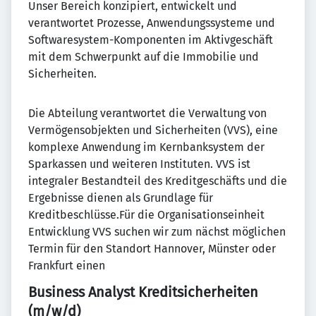
Unser Bereich konzipiert, entwickelt und
verantwortet Prozesse, Anwendungssysteme und
Softwaresystem-Komponenten im Aktivgeschäft
mit dem Schwerpunkt auf die Immobilie und
Sicherheiten.
Die Abteilung verantwortet die Verwaltung von
Vermögensobjekten und Sicherheiten (VVS), eine
komplexe Anwendung im Kernbanksystem der
Sparkassen und weiteren Instituten. VVS ist
integraler Bestandteil des Kreditgeschäfts und die
Ergebnisse dienen als Grundlage für
Kreditbeschlüsse.Für die Organisationseinheit
Entwicklung VVS suchen wir zum nächst möglichen
Termin für den Standort Hannover, Münster oder
Frankfurt einen
Business Analyst Kreditsicherheiten
(m/w/d)