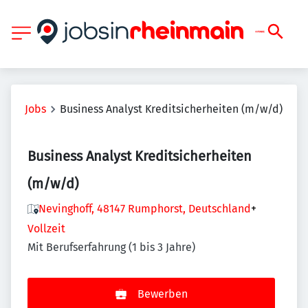
Jobs
Business Analyst Kreditsicherheiten (m/w/d)
Business Analyst Kreditsicherheiten
(m/w/d)
Nevinghoff, 48147 Rumphorst, Deutschland
+
Vollzeit
Mit Berufserfahrung (1 bis 3 Jahre)
Bewerben