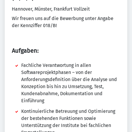
Hannover, Münster, Frankfurt Vollzeit
Wir freuen uns auf die Bewerbung unter Angabe
der Kennziffer 018/B!
Aufgaben:
Fachliche Verantwortung in allen
Softwareprojektphasen – von der
Anforderungsdefinition über die Analyse und
Konzeption bis hin zu Umsetzung, Test,
Kundenabnahme, Dokumentation und
Einführung
Kontinuierliche Betreuung und Optimierung
der bestehenden Funktionen sowie
Unterstützung der Institute bei fachlichen