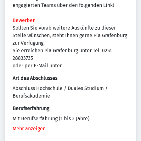
engagierten Teams über den folgenden Link!
Bewerben
Sollten Sie vorab weitere Auskünfte zu dieser
Stelle wünschen, steht Ihnen gerne Pia Grafenburg
zur Verfügung.
Sie erreichen Pia Grafenburg unter Tel. 0251
28833735
oder per E-Mail unter
.
Art des Abschlusses
Abschluss Hochschule / Duales Studium /
Berufsakademie
Berufserfahrung
Mit Berufserfahrung (1 bis 3 Jahre)
Mehr anzeigen