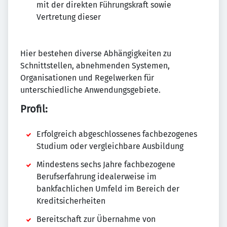
mit der direkten Führungskraft sowie
Vertretung dieser
Hier bestehen diverse Abhängigkeiten zu
Schnittstellen, abnehmenden Systemen,
Organisationen und Regelwerken für
unterschiedliche Anwendungsgebiete.
Profil:
Erfolgreich abgeschlossenes fachbezogenes
Studium oder vergleichbare Ausbildung
Mindestens sechs Jahre fachbezogene
Berufserfahrung idealerweise im
bankfachlichen Umfeld im Bereich der
Kreditsicherheiten
Bereitschaft zur Übernahme von