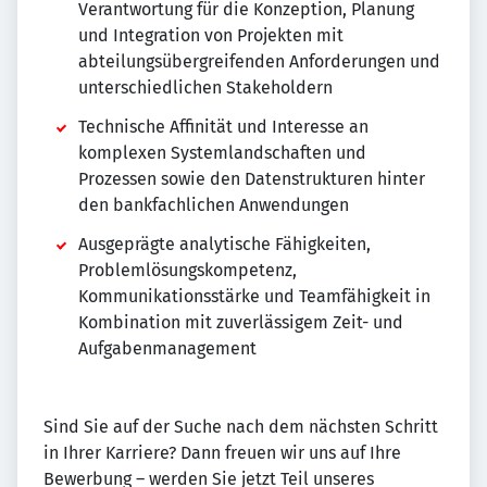
Verantwortung für die Konzeption, Planung
und Integration von Projekten mit
abteilungsübergreifenden Anforderungen und
unterschiedlichen Stakeholdern
Technische Affinität und Interesse an
komplexen Systemlandschaften und
Prozessen sowie den Datenstrukturen hinter
den bankfachlichen Anwendungen
Ausgeprägte analytische Fähigkeiten,
Problemlösungskompetenz,
Kommunikationsstärke und Teamfähigkeit in
Kombination mit zuverlässigem Zeit- und
Aufgabenmanagement
Sind Sie auf der Suche nach dem nächsten Schritt
in Ihrer Karriere? Dann freuen wir uns auf Ihre
Bewerbung – werden Sie jetzt Teil unseres