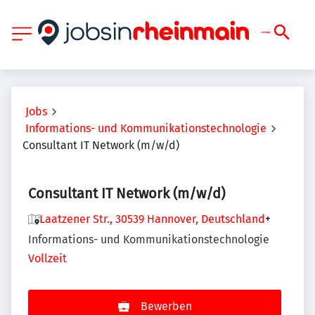
Jobs
Informations- und Kommunikationstechnologie
Consultant IT Network (m/w/d)
Consultant IT Network (m/w/d)
Laatzener Str., 30539 Hannover, Deutschland
+
Informations- und Kommunikationstechnologie
Vollzeit
Bewerben