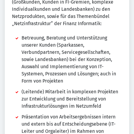
(Großkunden, Kunden in FI-Gremien, komplexe
Individualkunden und Landesbanken) zu den
Netzprodukten, sowie für das Themenbündel
„Netzinfrastruktur“ der Finanz Informatik:
Betreuung, Beratung und Unterstützung
unserer Kunden (Sparkassen,
Verbundpartnern, Servicegesellschaften,
sowie Landesbanken) bei der Konzeption,
Auswahl und Implementierung von IT-
Systemen, Prozessen und Lösungen; auch in
Form von Projekten
(Leitende) Mitarbeit in komplexen Projekten
zur Entwicklung und Bereitstellung von
Infrastrukturlösungen im Netzumfeld
Präsentation von Arbeitsergebnissen intern
und extern bis auf Entscheidungsebene (IT-
Leiter und Orgaleiter) im Rahmen von