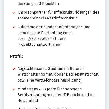
Beratung und Projekten
Ansprechpartner für Infrastrukturlösungen des
Themenbündels Netzinfrastruktur
Aufnahme der Kundenanforderungen und
gemeinsame Erarbeitung eines
Lösungskonzeptes mit dem
Produktverantwortlichen
Profil:
Abgeschlossenes Studium im Bereich
Wirtschaftsinformatik oder Betriebswirtschaft
bzw. eine vergleichbare Ausbildung
Mindestens 2 - 3 Jahre fachbezogene
Berufserfahrungen in der IT-Branche und im
Netzumfeld