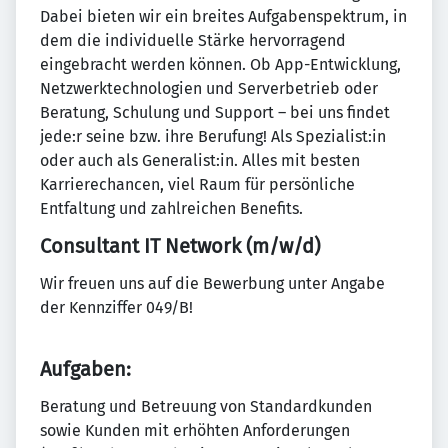
Dabei bieten wir ein breites Aufgabenspektrum, in
dem die individuelle Stärke hervorragend
eingebracht werden können. Ob App-Entwicklung,
Netzwerktechnologien und Serverbetrieb oder
Beratung, Schulung und Support – bei uns findet
jede:r seine bzw. ihre Berufung! Als Spezialist:in
oder auch als Generalist:in. Alles mit besten
Karrierechancen, viel Raum für persönliche
Entfaltung und zahlreichen Benefits.
Consultant IT Network (m/w/d)
Wir freuen uns auf die Bewerbung unter Angabe
der Kennziffer 049/B!
Aufgaben:
Beratung und Betreuung von Standardkunden
sowie Kunden mit erhöhten Anforderungen