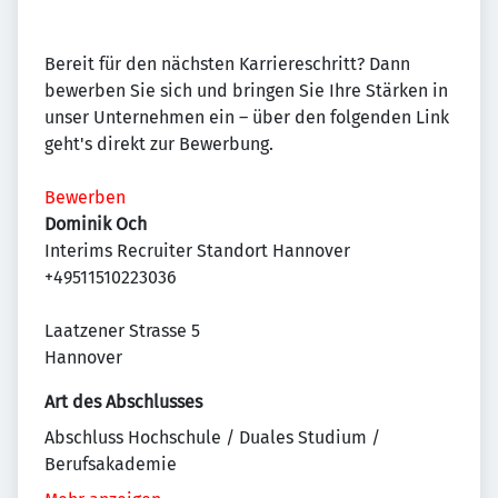
Bereit für den nächsten Karriereschritt? Dann
bewerben Sie sich und bringen Sie Ihre Stärken in
unser Unternehmen ein – über den folgenden Link
geht's direkt zur Bewerbung.
Bewerben
Dominik Och
Interims Recruiter Standort Hannover
+49511510223036
Laatzener Strasse 5
Hannover
Art des Abschlusses
Abschluss Hochschule / Duales Studium /
Berufsakademie