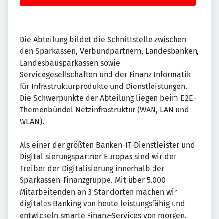
Die Abteilung bildet die Schnittstelle zwischen
den Sparkassen, Verbundpartnern, Landesbanken,
Landesbausparkassen sowie
Servicegesellschaften und der Finanz Informatik
für Infrastrukturprodukte und Dienstleistungen.
Die Schwerpunkte der Abteilung liegen beim E2E-
Themenbündel Netzinfrastruktur (WAN, LAN und
WLAN).
Als einer der größten Banken-IT-Dienstleister und
Digitalisierungspartner Europas sind wir der
Treiber der Digitalisierung innerhalb der
Sparkassen-Finanzgruppe. Mit über 5.000
Mitarbeitenden an 3 Standorten machen wir
digitales Banking von heute leistungsfähig und
entwickeln smarte Finanz-Services von morgen.