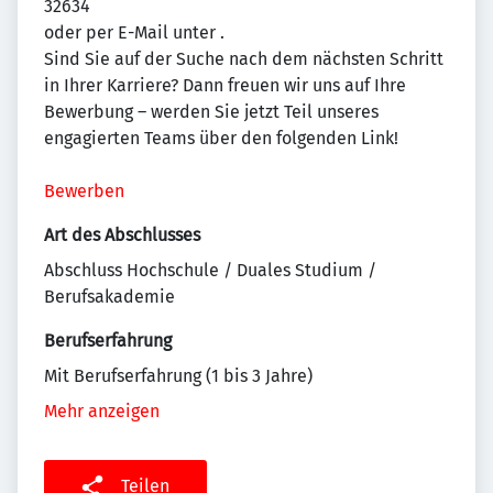
32634
oder per E-Mail unter
.
Sind Sie auf der Suche nach dem nächsten Schritt
in Ihrer Karriere? Dann freuen wir uns auf Ihre
Bewerbung – werden Sie jetzt Teil unseres
engagierten Teams über den folgenden Link!
Bewerben
Art des Abschlusses
Abschluss Hochschule / Duales Studium /
Berufsakademie
Berufserfahrung
Mit Berufserfahrung (1 bis 3 Jahre)
Mehr anzeigen
Teilen