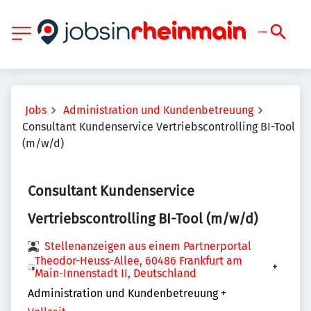
Jobs
Administration und Kundenbetreuung
Consultant Kundenservice Vertriebscontrolling BI-Tool
(m/w/d)
Consultant Kundenservice
Vertriebscontrolling BI-Tool (m/w/d)
Stellenanzeigen aus einem Partnerportal
Theodor-Heuss-Allee, 60486 Frankfurt am
+
Main-Innenstadt II, Deutschland
Administration und Kundenbetreuung
+