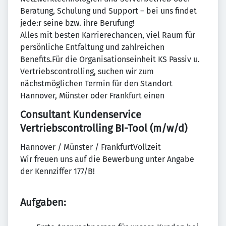
Beratung, Schulung und Support – bei uns findet
jede:r seine bzw. ihre Berufung!
Alles mit besten Karrierechancen, viel Raum für
persönliche Entfaltung und zahlreichen
Benefits.Für die Organisationseinheit KS Passiv u.
Vertriebscontrolling, suchen wir zum
nächstmöglichen Termin für den Standort
Hannover, Münster oder Frankfurt einen
Consultant Kundenservice
Vertriebscontrolling BI-Tool (m/w/d)
Hannover / Münster / FrankfurtVollzeit
Wir freuen uns auf die Bewerbung unter Angabe
der Kennziffer 177/B!
Aufgaben: