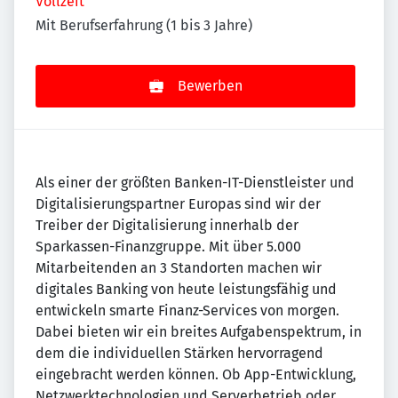
Vollzeit
Mit Berufserfahrung (1 bis 3 Jahre)
Bewerben
Als einer der größten Banken-IT-Dienstleister und
Digitalisierungspartner Europas sind wir der
Treiber der Digitalisierung innerhalb der
Sparkassen-Finanzgruppe. Mit über 5.000
Mitarbeitenden an 3 Standorten machen wir
digitales Banking von heute leistungsfähig und
entwickeln smarte Finanz-Services von morgen.
Dabei bieten wir ein breites Aufgabenspektrum, in
dem die individuellen Stärken hervorragend
eingebracht werden können. Ob App-Entwicklung,
Netzwerktechnologien und Serverbetrieb oder