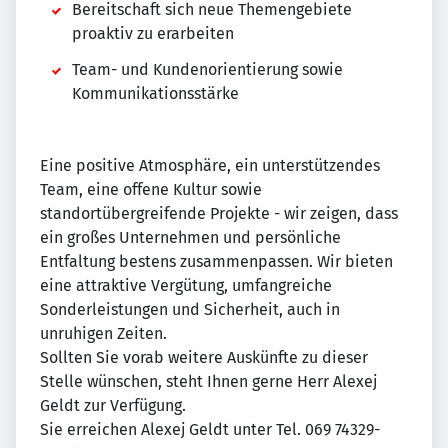
Bereitschaft sich neue Themengebiete
proaktiv zu erarbeiten
Team- und Kundenorientierung sowie
Kommunikationsstärke
Eine positive Atmosphäre, ein unterstützendes
Team, eine offene Kultur sowie
standortübergreifende Projekte - wir zeigen, dass
ein großes Unternehmen und persönliche
Entfaltung bestens zusammenpassen. Wir bieten
eine attraktive Vergütung, umfangreiche
Sonderleistungen und Sicherheit, auch in
unruhigen Zeiten.
Sollten Sie vorab weitere Auskünfte zu dieser
Stelle wünschen, steht Ihnen gerne Herr Alexej
Geldt zur Verfügung.
Sie erreichen Alexej Geldt unter Tel. 069 74329-