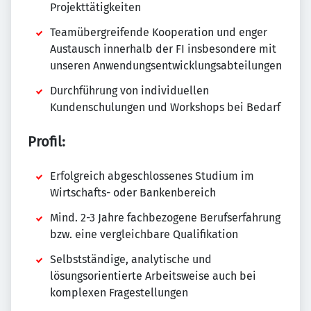
Projekttätigkeiten
Teamübergreifende Kooperation und enger
Austausch innerhalb der FI insbesondere mit
unseren Anwendungsentwicklungsabteilungen
Durchführung von individuellen
Kundenschulungen und Workshops bei Bedarf
Profil:
Erfolgreich abgeschlossenes Studium im
Wirtschafts- oder Bankenbereich
Mind. 2-3 Jahre fachbezogene Berufserfahrung
bzw. eine vergleichbare Qualifikation
Selbstständige, analytische und
lösungsorientierte Arbeitsweise auch bei
komplexen Fragestellungen