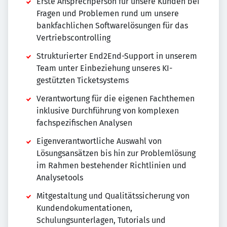
Erste Ansprechperson für unsere Kunden bei
Fragen und Problemen rund um unsere
bankfachlichen Softwarelösungen für das
Vertriebscontrolling
Strukturierter End2End-Support in unserem
Team unter Einbeziehung unseres KI-
gestützten Ticketsystems
Verantwortung für die eigenen Fachthemen
inklusive Durchführung von komplexen
fachspezifischen Analysen
Eigenverantwortliche Auswahl von
Lösungsansätzen bis hin zur Problemlösung
im Rahmen bestehender Richtlinien und
Analysetools
Mitgestaltung und Qualitätssicherung von
Kundendokumentationen,
Schulungsunterlagen, Tutorials und