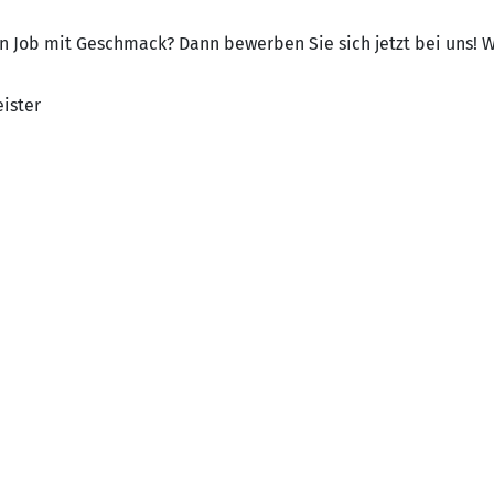
hen Job mit Geschmack? Dann bewerben Sie sich jetzt bei uns! W
ister