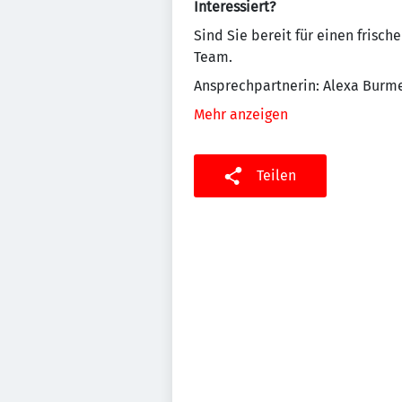
Interessiert?
Sind Sie bereit für einen frisc
Team.
Ansprechpartnerin: Alexa Burme
Mehr anzeigen
Teilen