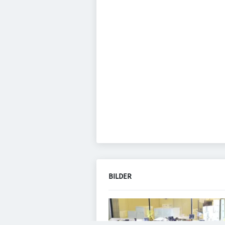
BILDER