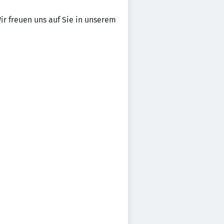
ir freuen uns auf Sie in unserem