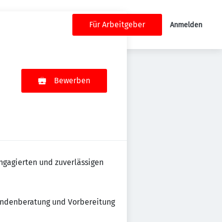
Für Arbeitgeber
Anmelden
Bewerben
ngagierten und zuverlässigen
Kundenberatung und Vorbereitung