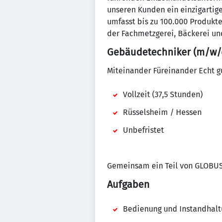
unseren Kunden ein einzigartig
umfasst bis zu 100.000 Produkte
der Fachmetzgerei, Bäckerei un
Gebäudetechniker (m/w/d)
Miteinander Füreinander Echt g
Vollzeit (37,5 Stunden)
Rüsselsheim / Hessen
Unbefristet
Gemeinsam ein Teil von GLOBU
Aufgaben
Bedienung und Instandhalt