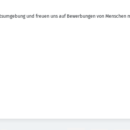
eitsumgebung und freuen uns auf Bewerbungen von Menschen m