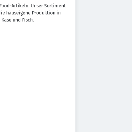
Food-Artikeln. Unser Sortiment
 die hauseigene Produktion in
 Käse und Fisch.