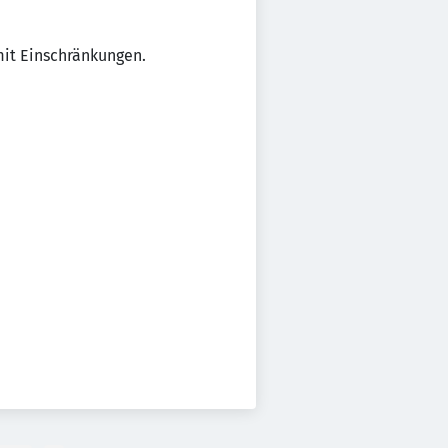
it Einschränkungen.