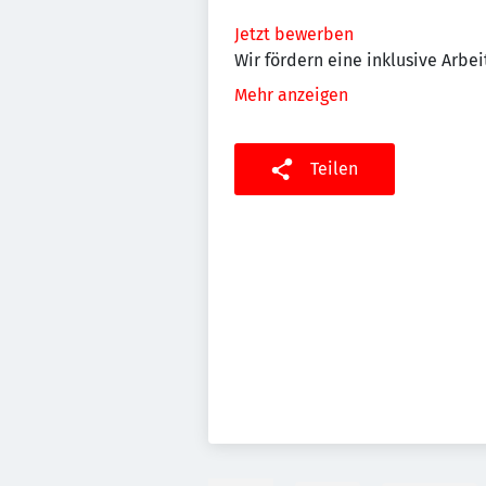
Jetzt bewerben
Wir fördern eine inklusive Arb
Mehr anzeigen
Teilen