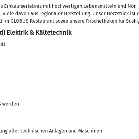
es Einkaufserlebnis mit hochwertigen Lebensmitteln und Non-
, viele davon aus regionaler Herstellung. Unser Herzstück ist
d im GLOBUS Restaurant sowie unsere Frischetheken für Sushi,
 Elektrik & Kältetechnik
ut!
S werden
ung aller technischen Anlagen und Maschinen