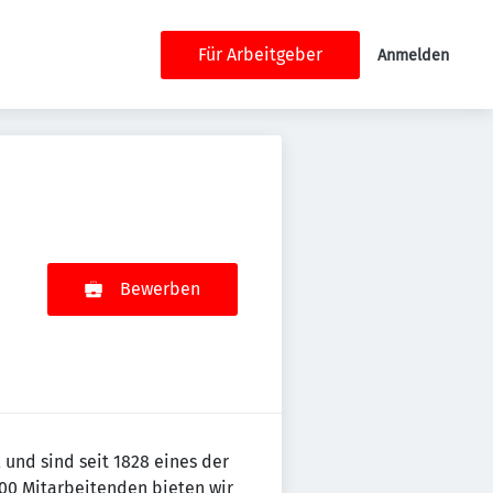
Für Arbeitgeber
Anmelden
Bewerben
und sind seit 1828 eines der
00 Mitarbeitenden bieten wir