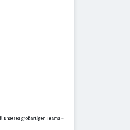
il unseres großartigen Teams –