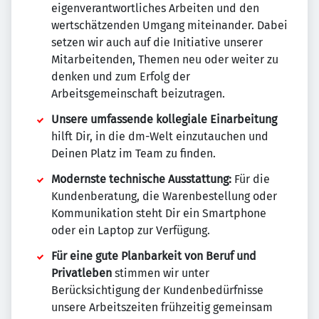
eigenverantwortliches Arbeiten und den
wertschätzenden Umgang miteinander. Dabei
setzen wir auch auf die Initiative unserer
Mitarbeitenden, Themen neu oder weiter zu
denken und zum Erfolg der
Arbeitsgemeinschaft beizutragen.
Unsere umfassende kollegiale Einarbeitung
hilft Dir, in die dm-Welt einzutauchen und
Deinen Platz im Team zu finden.
Modernste technische Ausstattung:
Für die
Kundenberatung, die Warenbestellung oder
Kommunikation steht Dir ein Smartphone
oder ein Laptop zur Verfügung.
Für eine gute Planbarkeit von Beruf und
Privatleben
stimmen wir unter
Berücksichtigung der Kundenbedürfnisse
unsere Arbeitszeiten frühzeitig gemeinsam