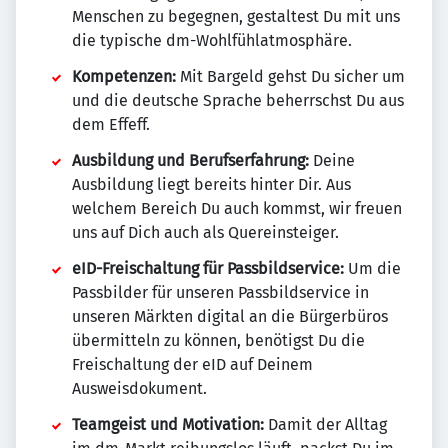
Menschen zu begegnen, gestaltest Du mit uns
die typische dm-Wohlfühlatmosphäre.
Kompetenzen:
Mit Bargeld gehst Du sicher um
und die deutsche Sprache beherrschst Du aus
dem Effeff.
Ausbildung und Berufserfahrung:
Deine
Ausbildung liegt bereits hinter Dir. Aus
welchem Bereich Du auch kommst, wir freuen
uns auf Dich auch als Quereinsteiger.
eID-Freischaltung für Passbildservice:
Um die
Passbilder für unseren Passbildservice in
unseren Märkten digital an die Bürgerbüros
übermitteln zu können, benötigst Du die
Freischaltung der eID auf Deinem
Ausweisdokument.
Teamgeist und Motivation:
Damit der Alltag