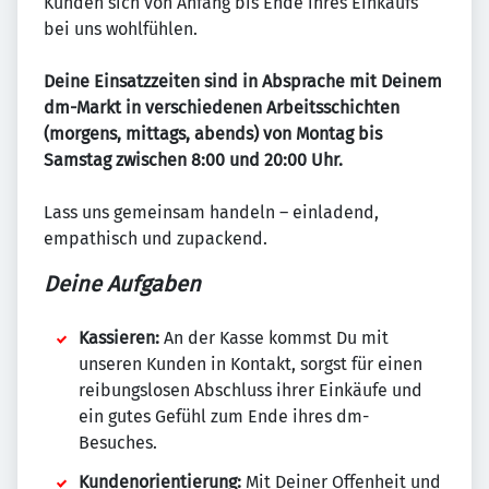
Kunden sich von Anfang bis Ende ihres Einkaufs
bei uns wohlfühlen.
Deine Einsatzzeiten sind in Absprache mit Deinem
dm-Markt in verschiedenen Arbeitsschichten
(morgens, mittags, abends) von Montag bis
Samstag zwischen 8:00 und 20:00 Uhr.
Lass uns gemeinsam handeln – einladend,
empathisch und zupackend.
Deine Aufgaben
Kassieren:
An der Kasse kommst Du mit
unseren Kunden in Kontakt, sorgst für einen
reibungslosen Abschluss ihrer Einkäufe und
ein gutes Gefühl zum Ende ihres dm-
Besuches.
Kundenorientierung:
Mit Deiner Offenheit und