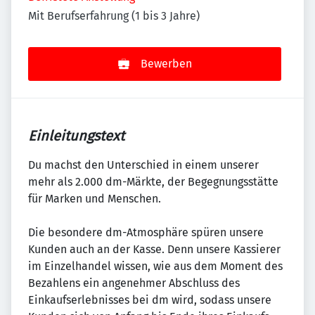
Mit Berufserfahrung (1 bis 3 Jahre)
Bewerben
Einleitungstext
Du machst den Unterschied in einem unserer
mehr als 2.000 dm-Märkte, der Begegnungsstätte
für Marken und Menschen.
Die besondere dm-Atmosphäre spüren unsere
Kunden auch an der Kasse. Denn unsere Kassierer
im Einzelhandel wissen, wie aus dem Moment des
Bezahlens ein angenehmer Abschluss des
Einkaufserlebnisses bei dm wird, sodass unsere