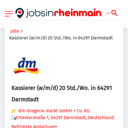
Jobs
Kassierer (w/m/d) 20 Std./Wo. in 64291 Darmstadt
Kassierer (w/m/d) 20 Std./Wo. in 64291
Darmstadt
dm-drogerie markt GmbH + Co. KG
Ettesterstraße 1, 64291 Darmstadt, Deutschland
Befristete Anstellung
+