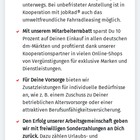
unterwegs. Bei unbefristeter Anstellung ist in
Kooperation mit JobRad® auch das
umweltfreundliche Fahrradleasing möglich.
Mit unserem Mitarbeiterrabatt
sparst Du 10
Prozent auf Deinen Einkauf in allen deutschen
dm-Märkten und profitierst dank unserer
Kooperationspartner in vielen Online-Shops
von Vergünstigungen für exklusive Marken und
Dienstleistungen.
Für Deine Vorsorge
bieten wir
Zusatzleistungen für individuelle Bedürfnisse
an, wie z. B. einem Zuschuss zu Deiner
betrieblichen Altersvorsorge oder einer
attraktiven Berufsunfähigkeitsversicherung.
Den Erfolg unserer Arbeitsgemeinschaft geben
wir mit freiwilligen Sonderzahlungen an Dich
zurück.
Dazu zählen Urlaubs- und