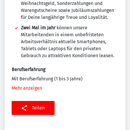
Weihnachtsgeld, Sonderzahlungen und
Warengutscheine sowie Jubiläumszahlungen
für Deine langjährige Treue und Loyalität.
Zwei Mal im Jahr
können unsere
Mitarbeitenden in einem unbefristeten
Arbeitsverhältnis aktuelle Smartphones,
Tablets oder Laptops für den privaten
Gebrauch zu attraktiven Konditionen leasen.
Berufserfahrung
Mit Berufserfahrung (1 bis 3 Jahre)
Mehr anzeigen
Teilen