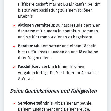
Hilfsbereitschaft machst Du Einkaufen bei dm
bis zur Verabschiedung zu einem schönen
Erlebnis.
Aktionen vermitteln:
Du hast Freude daran, an
der Kasse mit Kunden in Kontakt zu kommen
und sie für Promo-Aktionen zu begeistern.
Beraten:
Mit Kompetenz und einem Lächeln
bist Du für unsere Kunden da und lässt keine
ihrer Fragen offen.
Passbildservice:
Nach biometrischen
Vorgaben fertigst Du Passbilder für Ausweise
& Co. an.
Deine Qualifikationen und Fähigkeiten
Serviceverständnis:
Mit Deiner Empathie,
Deinem Engagement und Deiner Freude,