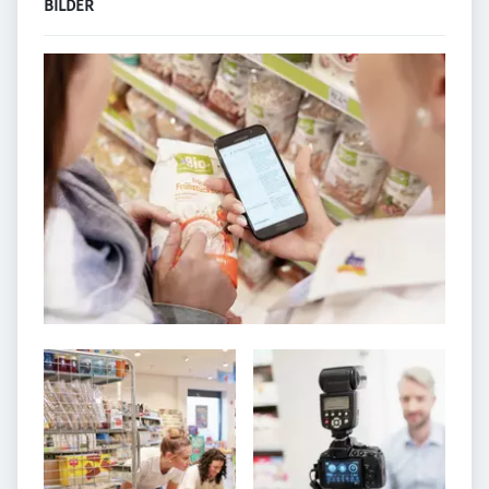
BILDER