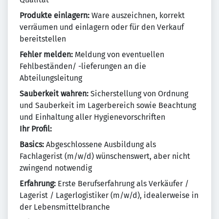
Produkte einlagern:
Ware auszeichnen, korrekt
verräumen und einlagern oder für den Verkauf
bereitstellen
Fehler melden:
Meldung von eventuellen
Fehlbeständen/ -lieferungen an die
Abteilungsleitung
Sauberkeit wahren:
Sicherstellung von Ordnung
und Sauberkeit im Lagerbereich sowie Beachtung
und Einhaltung aller Hygienevorschriften
Ihr Profil:
Basics:
Abgeschlossene Ausbildung als
Fachlagerist (m/w/d) wünschenswert, aber nicht
zwingend notwendig
Erfahrung:
Erste Berufserfahrung als Verkäufer /
Lagerist / Lagerlogistiker (m/w/d), idealerweise in
der Lebensmittelbranche