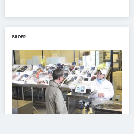
BILDER