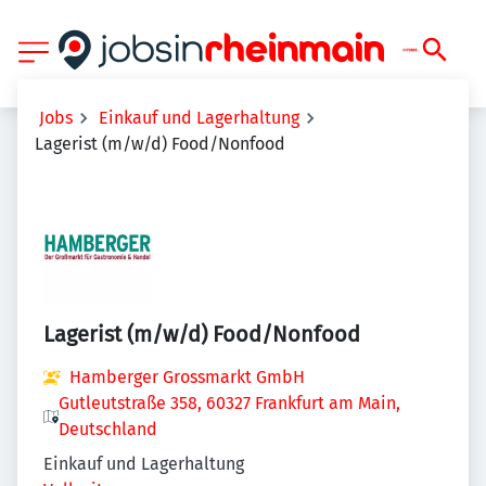
Jobs
Einkauf und Lagerhaltung
Lagerist (m/w/d) Food/Nonfood
Lagerist (m/w/d) Food/Nonfood
Hamberger Grossmarkt GmbH
Gutleutstraße 358, 60327 Frankfurt am Main,
Deutschland
Einkauf und Lagerhaltung