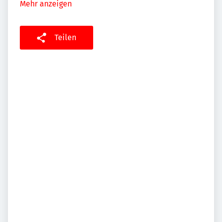
Mehr anzeigen
Teilen