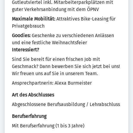
Gutleutviertel inkl. Mitarbeiterparkplätzen mit
guter Verkehrsanbindung mit dem ÖPNV
Maximale Mobilität:
Attraktives Bike-Leasing für
Privatgebrauch
Goodies:
Geschenke zu verschiedenen Anlässen
und eine festliche Weihnachtsfeier
Interessiert?
Sind Sie bereit für einen frischen Job mit
Geschmack? Dann bewerben Sie sich jetzt bei uns!
Wir freuen uns auf Sie in unserem Team.
Ansprechpartnerin: Alexa Burmeister
Art des Abschlusses
Abgeschlossene Berufsausbildung / Lehrabschluss
Berufserfahrung
Mit Berufserfahrung (1 bis 3 Jahre)