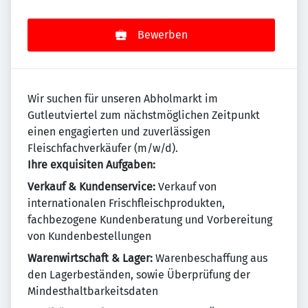
Bewerben
Wir suchen für unseren Abholmarkt im
Gutleutviertel zum nächstmöglichen Zeitpunkt
einen engagierten und zuverlässigen
Fleischfachverkäufer (m/w/d).
Ihre exquisiten Aufgaben:
Verkauf & Kundenservice:
Verkauf von
internationalen Frischfleischprodukten,
fachbezogene Kundenberatung und Vorbereitung
von Kundenbestellungen
Warenwirtschaft & Lager:
Warenbeschaffung aus
den Lagerbeständen, sowie Überprüfung der
Mindesthaltbarkeitsdaten