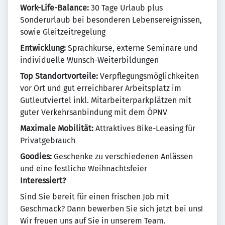
Work-Life-Balance:
30 Tage Urlaub plus
Sonderurlaub bei besonderen Lebensereignissen,
sowie Gleitzeitregelung
Entwicklung:
Sprachkurse, externe Seminare und
individuelle Wunsch-Weiterbildungen
Top Standortvorteile:
Verpflegungsmöglichkeiten
vor Ort und gut erreichbarer Arbeitsplatz im
Gutleutviertel inkl. Mitarbeiterparkplätzen mit
guter Verkehrsanbindung mit dem ÖPNV
Maximale Mobilität:
Attraktives Bike-Leasing für
Privatgebrauch
Goodies:
Geschenke zu verschiedenen Anlässen
und eine festliche Weihnachtsfeier
Interessiert?
Sind Sie bereit für einen frischen Job mit
Geschmack? Dann bewerben Sie sich jetzt bei uns!
Wir freuen uns auf Sie in unserem Team.