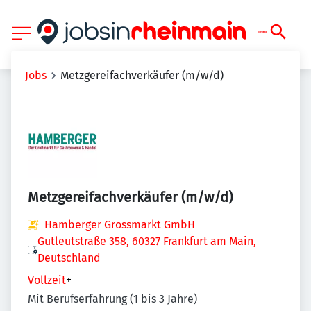
Jobs
Metzgereifachverkäufer (m/w/d)
Metzgereifachverkäufer (m/w/d)
Hamberger Grossmarkt GmbH
Gutleutstraße 358, 60327 Frankfurt am Main,
Deutschland
Vollzeit
+
Mit Berufserfahrung (1 bis 3 Jahre)