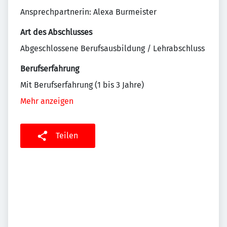
Ansprechpartnerin: Alexa Burmeister
Art des Abschlusses
Abgeschlossene Berufsausbildung / Lehrabschluss
Berufserfahrung
Mit Berufserfahrung (1 bis 3 Jahre)
Mehr anzeigen
Teilen