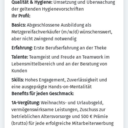
Qualität & Hygiene:
Umsetzung und Überwachung
der geltenden Hygienevorschriften
Ihr Profil:
Basics:
Abgeschlossene Ausbildung als
Metzgereifachverkäufer (m/w/d) wünschenswert,
aber nicht zwingend notwendig
Erfahrung:
Erste Berufserfahrung an der Theke
Talente:
Teamgeist und Freude an Teamwork im
Lebensmittelbereich und an der Beratung von
Kunden
Skills:
Hohes Engagement, Zuverlässigkeit und
eine ausgeprägte Hands-on-Mentalität
Benefits für jeden Geschmack:
1A-Vergütung:
Weihnachts- und Urlaubsgeld,
vermögenswirksame Leistungen, Zuschuss zur
betrieblichen Altersvorsorge und 500 € Prämie
(brutto) für jede erfolgreiche Mitarbeiterwerbung