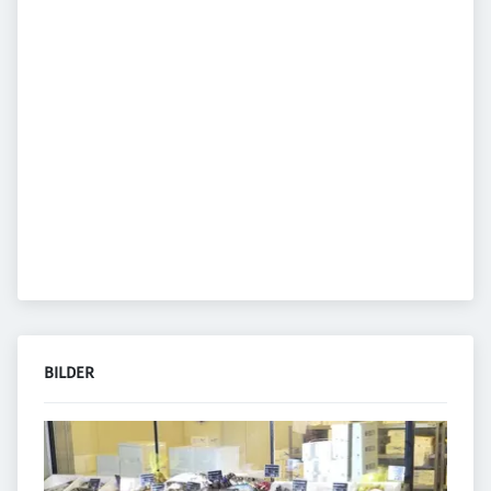
BILDER