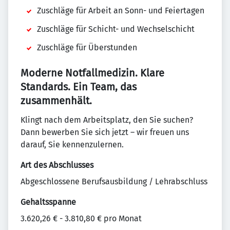
Zuschläge für Arbeit an Sonn- und Feiertagen
Zuschläge für Schicht- und Wechselschicht
Zuschläge für Überstunden
Moderne Notfallmedizin. Klare
Standards. Ein Team, das
zusammenhält.
Klingt nach dem Arbeitsplatz, den Sie suchen?
Dann bewerben Sie sich jetzt – wir freuen uns
darauf, Sie kennenzulernen.
Art des Abschlusses
Abgeschlossene Berufsausbildung / Lehrabschluss
Gehaltsspanne
3.620,26 € - 3.810,80 € pro Monat