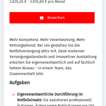
3.620,26 € - 3.810,80 € pro Monat
Bewerben
Mehr Kompetenz. Mehr Verantwortung. Mehr
Rettungsdienst. Bei uns gestalten Sie die
Notfallversorgung aktiv mit. Dank moderner
Versorgungsstandards und innovativer Ausstattung
arbeiten Sie eigenverantwortlich und auf fachlich
hohem Niveau – in einem Team, das
Zusammenhalt lebt.
Aufgaben
Eigenverantwortliche Durchführung im
Notfalleinsatz:
Sie assistieren professionell
Ärztinnen, Ärzten sowie Notärzt:innen vor Ort.