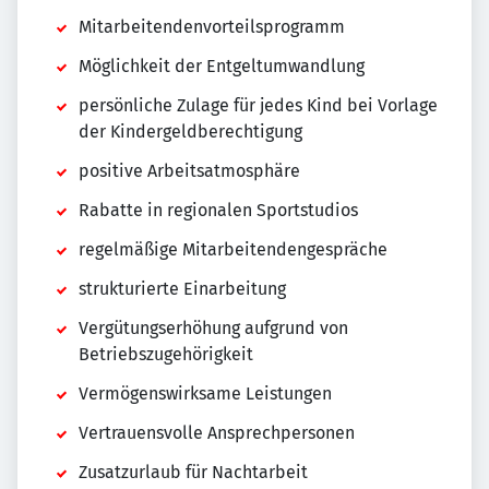
Mitarbeitendenvorteilsprogramm
Möglichkeit der Entgeltumwandlung
persönliche Zulage für jedes Kind bei Vorlage
der Kindergeldberechtigung
positive Arbeitsatmosphäre
Rabatte in regionalen Sportstudios
regelmäßige Mitarbeitendengespräche
strukturierte Einarbeitung
Vergütungserhöhung aufgrund von
Betriebszugehörigkeit
Vermögenswirksame Leistungen
Vertrauensvolle Ansprechpersonen
Zusatzurlaub für Nachtarbeit