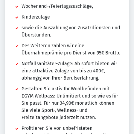
Wochenend-/Feiertagszuschläge,
Kinderzulage
sowie die Auszahlung von Zusatzdiensten und
Überstunden.
Des Weiteren zahlen wir eine
Übernahmeprämie pro Dienst von 95€ Brutto.
Notfallsanitäter-Zulage: Ab sofort bieten wir
eine attraktive Zulage von bis zu 400€,
abhängig von Ihrer Berufserfahrung.
Gestalten Sie aktiv Ihr Wohlbefinden mit
EGYM Wellpass: Unlimitiert und so wie es für
Sie passt. Für nur 34,90€ monatlich können
Sie viele Sport-, Wellness- und
Freizeitangebote jederzeit nutzen.
Profitieren Sie von unbefristeten