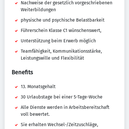
Nachweise der gesetzlich vorgeschriebenen
Weiterbildungen
physische und psychische Belastbarkeit
Führerschein Klasse C1 wünschenswert,
Unterstützung beim Erwerb möglich
Teamfähigkeit, Kommunikationsstärke,
Leistungswille und Flexibilität
Benefits
13. Monatsgehalt
30 Urlaubstage bei einer 5-Tage-Woche
Alle Dienste werden in Arbeitsbereitschaft
voll bewertet.
Sie erhalten Wechsel-/Zeitzuschläge,