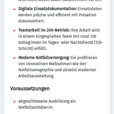
Digitale Einsatzdokumentation:
Einsatzdaten
werden präzise und effizient mit Pulsation
dokumentiert.
Teamarbeit im 24h-Betrieb:
Ihre Arbeit wird
in einem eingespielten Team mit rund 120
Kolleg:innen im Tages- oder Nachtdienst (12h-
Schicht) erfüllt.
Moderne Notfallversorgung:
Sie profitieren
von innovativen Maßnahmen wie der
Notfallsonographie und absolut moderner
Arbeitsausstattung.
Voraussetzungen
abgeschlossene Ausbildung als
Notfallsanitäter:in