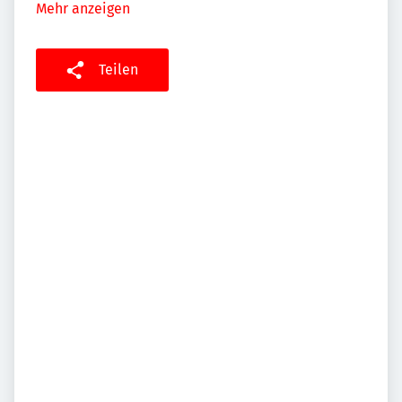
Mehr anzeigen
Teilen