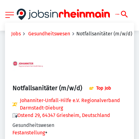
Jobs
Gesundheitswesen
Notfallsanitäter (m/w/d)
Notfallsanitäter (m/w/d)
Top Job
Johanniter-Unfall-Hilfe e.V. Regionalverband
Darmstadt-Dieburg
Ostend 29, 64347 Griesheim, Deutschland
Gesundheitswesen
Festanstellung
+