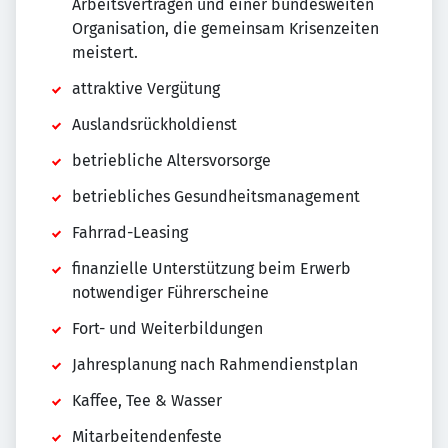
Arbeitsverträgen und einer bundesweiten
Organisation, die gemeinsam Krisenzeiten
meistert.
attraktive Vergütung
Auslandsrückholdienst
betriebliche Altersvorsorge
betriebliches Gesundheitsmanagement
Fahrrad-Leasing
finanzielle Unterstützung beim Erwerb
notwendiger Führerscheine
Fort- und Weiterbildungen
Jahresplanung nach Rahmendienstplan
Kaffee, Tee & Wasser
Mitarbeitendenfeste