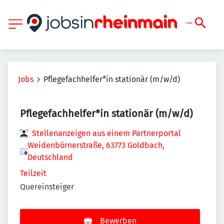
Jobs
Pflegefachhelfer*in stationär (m/w/d)
Pflegefachhelfer*in stationär (m/w/d)
Stellenanzeigen aus einem Partnerportal
Weidenbörnerstraße, 63773 Goldbach,
Deutschland
Teilzeit
Quereinsteiger
Bewerben