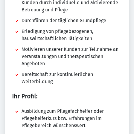
Kunden durch individuelle und aktivierende
Betreuung und Pflege
Durchführen der täglichen Grundpflege
Erledigung von pflegebezogenen,
hauswirtschaftlichen Tätigkeiten
Motivieren unserer Kunden zur Teilnahme an
Veranstaltungen und therapeutischen
Angeboten
Bereitschaft zur kontinuierlichen
Weiterbildung
Ihr Profil:
Ausbildung zum Pflegefachhelfer oder
Pflegehelferkurs bzw. Erfahrungen im
Pflegebereich wünschenswert