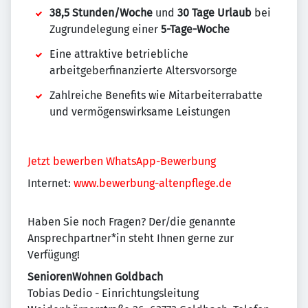
38,5 Stunden/Woche
und
30 Tage Urlaub
bei
Zugrundelegung einer
5-Tage-Woche
Eine attraktive betriebliche
arbeitgeberfinanzierte Altersvorsorge
Zahlreiche Benefits wie Mitarbeiterrabatte
und vermögenswirksame Leistungen
Jetzt bewerben
WhatsApp-Bewerbung
Internet:
www.bewerbung-altenpflege.de
Haben Sie noch Fragen? Der/die genannte
Ansprechpartner*in steht Ihnen gerne zur
Verfügung!
SeniorenWohnen Goldbach
Tobias Dedio - Einrichtungsleitung