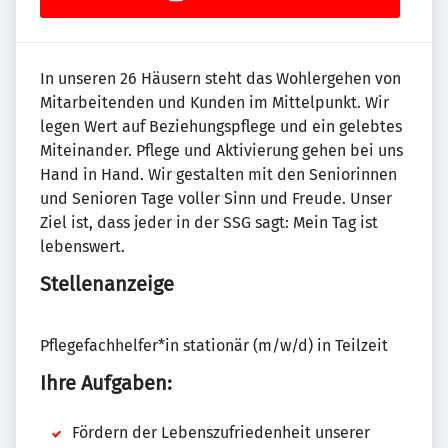
In unseren 26 Häusern steht das Wohlergehen von
Mitarbeitenden und Kunden im Mittelpunkt. Wir
legen Wert auf Beziehungspflege und ein gelebtes
Miteinander. Pflege und Aktivierung gehen bei uns
Hand in Hand. Wir gestalten mit den Seniorinnen
und Senioren Tage voller Sinn und Freude. Unser
Ziel ist, dass jeder in der SSG sagt: Mein Tag ist
lebenswert.
Stellenanzeige
Pflegefachhelfer*in stationär (m/w/d) in Teilzeit
Ihre Aufgaben:
Fördern der Lebenszufriedenheit unserer