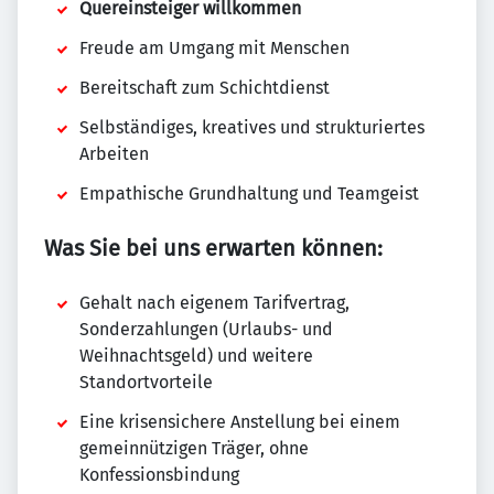
Quereinsteiger willkommen
Freude am Umgang mit Menschen
Bereitschaft zum Schichtdienst
Selbständiges, kreatives und strukturiertes
Arbeiten
Empathische Grundhaltung und Teamgeist
Was Sie bei uns erwarten können:
Gehalt nach eigenem Tarifvertrag,
Sonderzahlungen (Urlaubs- und
Weihnachtsgeld) und weitere
Standortvorteile
Eine krisensichere Anstellung bei einem
gemeinnützigen Träger, ohne
Konfessionsbindung