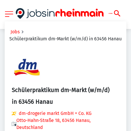
Jobs
Schülerpraktikum dm-Markt (w/m/d) in 63456 Hanau
Schülerpraktikum dm-Markt (w/m/d)
in 63456 Hanau
dm-drogerie markt GmbH + Co. KG
Otto-Hahn-Straße 18, 63456 Hanau,
Deutschland