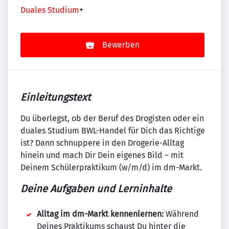
Duales Studium
+
Bewerben
Einleitungstext
Du überlegst, ob der Beruf des Drogisten oder ein
duales Studium BWL-Handel für Dich das Richtige
ist? Dann schnuppere in den Drogerie-Alltag
hinein und mach Dir Dein eigenes Bild – mit
Deinem Schülerpraktikum (w/m/d) im dm-Markt.
Deine Aufgaben und Lerninhalte
Alltag im dm-Markt kennenlernen:
Während
Deines Praktikums schaust Du hinter die