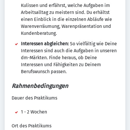
Kulissen und erfährst, welche Aufgaben im
Arbeitsalltag zu meistern sind. Du erhältst
einen Einblick in die einzelnen Abläufe wie
Warenverräumung, Warenpräsentation und
Kundenberatung.
Interessen abgleichen:
So vielfältig wie Deine
Interessen sind auch die Aufgaben in unseren
dm-Märkten. Finde heraus, ob Deine
Interessen und Fähigkeiten zu Deinem
Berufswunsch passen.
Rahmenbedingungen
Dauer des Praktikums
1 - 2 Wochen
Ort des Praktikums