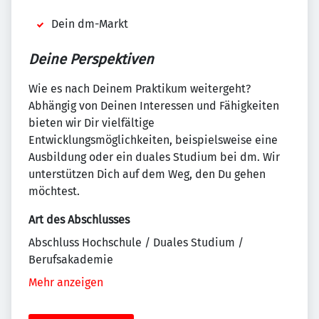
Dein dm-Markt
Deine Perspektiven
Wie es nach Deinem Praktikum weitergeht?
Abhängig von Deinen Interessen und Fähigkeiten
bieten wir Dir vielfältige
Entwicklungsmöglichkeiten, beispielsweise eine
Ausbildung oder ein duales Studium bei dm. Wir
unterstützen Dich auf dem Weg, den Du gehen
möchtest.
Art des Abschlusses
Abschluss Hochschule / Duales Studium /
Berufsakademie
Mehr anzeigen