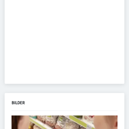
BILDER