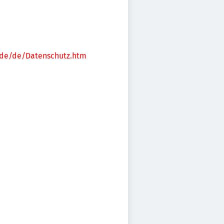
.de/de/Datenschutz.htm