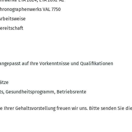
hronographenwerks VAL 7750
Arbeitsweise
ereitschaft
angepasst auf Ihre Vorkenntnisse und Qualifikationen
ätze
ts, Gesundheitsprogramm, Betriebsrente
Ihrer Gehaltsvorstellung freuen wir uns. Bitte senden Sie die