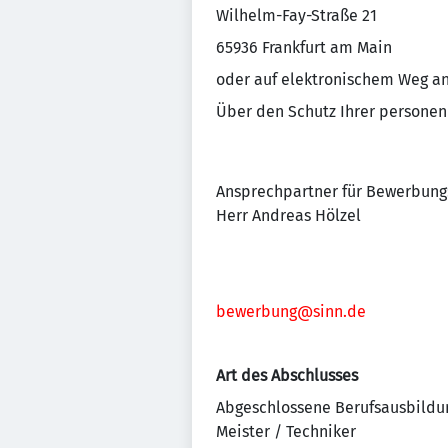
Wilhelm-Fay-Straße 21
65936 Frankfurt am Main
oder auf elektronischem Weg a
Über den Schutz Ihrer personen
Ansprechpartner für Bewerbung
Herr Andreas Hölzel
bewerbung@sinn.de
Art des Abschlusses
Abgeschlossene Berufsausbildu
Meister / Techniker