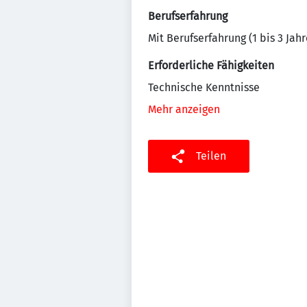
Berufserfahrung
Mit Berufserfahrung (1 bis 3 Jahr
Erforderliche Fähigkeiten
Technische Kenntnisse
Mehr anzeigen
Teilen