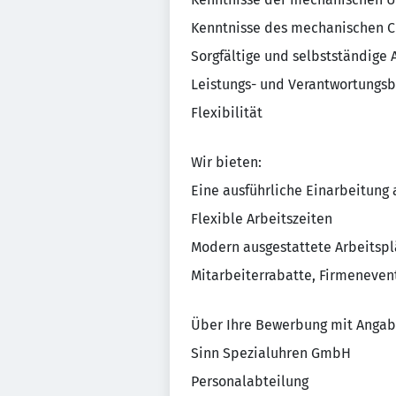
Kenntnisse des mechanischen C
Sorgfältige und selbstständige 
Leistungs- und Verantwortungsb
Flexibilität
Wir bieten:
Eine ausführliche Einarbeitung 
Flexible Arbeitszeiten
Modern ausgestattete Arbeitspl
Mitarbeiterrabatte, Firmeneven
Über Ihre Bewerbung mit Angabe 
Sinn Spezialuhren GmbH
Personalabteilung