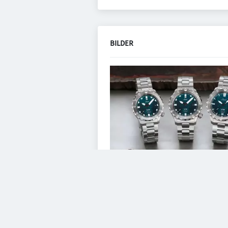
BILDER
VIDEOS