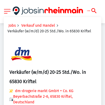
Jobs
Verkauf und Handel
Verkäufer (w/m/d) 20-25 Std./Wo. in 65830 Kriftel
Verkäufer (w/m/d) 20-25 Std./Wo. in
65830 Kriftel
dm-drogerie markt GmbH + Co. KG
Beyerbachstraße 2-6, 65830 Kriftel,
Deutschland