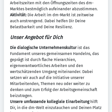
Arbeitszeiten mit den Öffnungszeiten des dm-
Marktes bestmöglich aufeinander abzustimmen.
Aktivität:
Die Arbeit im dm-Markt ist zeitweise
auch anstrengend. Dabei helfen Dir Deine
Belastbarkeit und Deine Resilienz.
Unser Angebot für Dich
Die dialogische Unternehmenskultur
ist das
Fundament unseres gemeinsamen Handelns, das
geprägt ist durch flache Hierarchien,
eigenverantwortliches Arbeiten und den
wertschätzenden Umgang miteinander. Dabei
setzen wir auch auf die Initiative unserer
Mitarbeitenden, Themen neu oder weiter zu
denken und zum Erfolg der Arbeitsgemeinschaft
beizutragen.
Unsere umfassende kollegiale Einarbeitung
hilft
Dir, in die dm-Welt einzutauchen und Deinen Platz