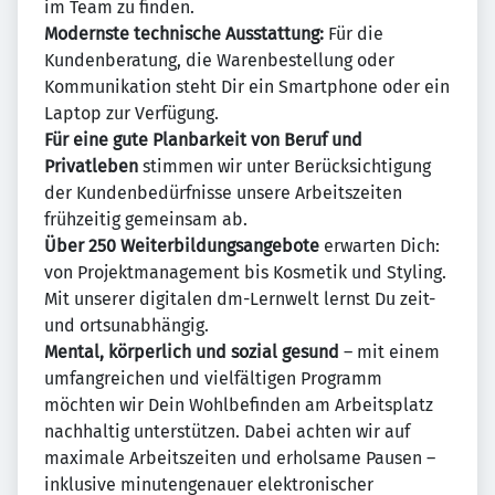
im Team zu finden.
Modernste technische Ausstattung:
Für die
Kundenberatung, die Warenbestellung oder
Kommunikation steht Dir ein Smartphone oder ein
Laptop zur Verfügung.
Für eine gute Planbarkeit von Beruf und
Privatleben
stimmen wir unter Berücksichtigung
der Kundenbedürfnisse unsere Arbeitszeiten
frühzeitig gemeinsam ab.
Über 250 Weiterbildungsangebote
erwarten Dich:
von Projektmanagement bis Kosmetik und Styling.
Mit unserer digitalen dm-Lernwelt lernst Du zeit-
und ortsunabhängig.
Mental, körperlich und sozial gesund
– mit einem
umfangreichen und vielfältigen Programm
möchten wir Dein Wohlbefinden am Arbeitsplatz
nachhaltig unterstützen. Dabei achten wir auf
maximale Arbeitszeiten und erholsame Pausen –
inklusive minutengenauer elektronischer