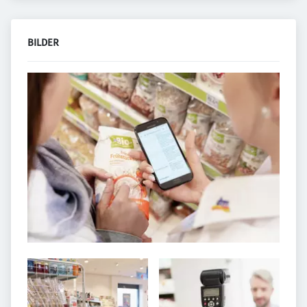
BILDER