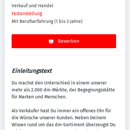
Verkauf und Handel
Festanstellung
Mit Berufserfahrung (1 bis 3 Jahre)
Bewerben
Einleitungstext
Du machst den Unterschied in einem unserer
mehr als 2.000 dm-Märkte, der Begegnungsstätte
für Marken und Menschen.
Als Verkäufer hast Du immer ein offenes Ohr für
die Wünsche unserer Kunden. Neben Deinem
Wissen rund um das dm-Sortiment überzeugst Du