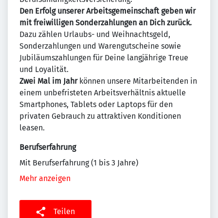
Den Erfolg unserer Arbeitsgemeinschaft geben wir
mit freiwilligen Sonderzahlungen an Dich zurück.
Dazu zählen Urlaubs- und Weihnachtsgeld,
Sonderzahlungen und Warengutscheine sowie
Jubiläumszahlungen für Deine langjährige Treue
und Loyalität.
Zwei Mal im Jahr
können unsere Mitarbeitenden in
einem unbefristeten Arbeitsverhältnis aktuelle
Smartphones, Tablets oder Laptops für den
privaten Gebrauch zu attraktiven Konditionen
leasen.
Berufserfahrung
Mit Berufserfahrung (1 bis 3 Jahre)
Mehr anzeigen
Teilen