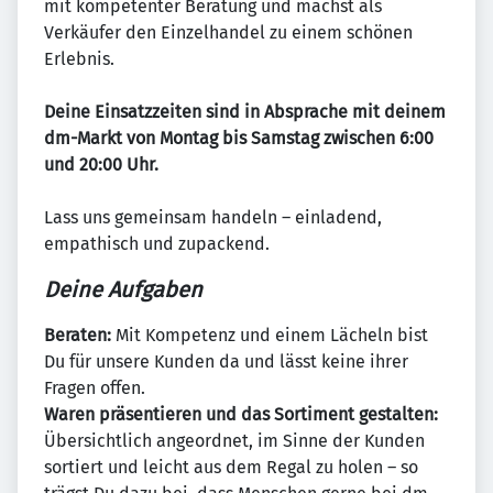
mit kompetenter Beratung und machst als
Verkäufer den Einzelhandel zu einem schönen
Erlebnis.
Deine Einsatzzeiten sind in Absprache mit deinem
dm-Markt von Montag bis Samstag zwischen 6:00
und 20:00 Uhr.
Lass uns gemeinsam handeln – einladend,
empathisch und zupackend.
Deine Aufgaben
Beraten:
Mit Kompetenz und einem Lächeln bist
Du für unsere Kunden da und lässt keine ihrer
Fragen offen.
Waren präsentieren und das Sortiment gestalten:
Übersichtlich angeordnet, im Sinne der Kunden
sortiert und leicht aus dem Regal zu holen – so