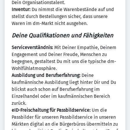
Dein Organisationstalent.
Inventur:
Du nimmst die Warenbestände auf und
stellst durch Bestellungen sicher, dass unsere
Waren im dm-Markt nicht ausgehen.
Deine Qualifikationen und Fähigkeiten
Serviceverständnis:
Mit Deiner Empathie, Deinem
Engagement und Deiner Freude, Menschen zu
begegnen, gestaltest Du mit uns die typische dm-
Wohlfühlatmosphäre.
Ausbildung und Berufserfahrung:
Deine
kaufmännische Ausbildung liegt hinter Dir und Du
blickst auch schon auf Berufserfahrung im
Einzelhandel oder im kaufmännischen Bereich
zurück.
eID-Freischaltung für Passbildservice:
Um die
Passbilder für unseren Passbildservice in unseren
Märkten digital an die Bürgerbüros übermitteln zu