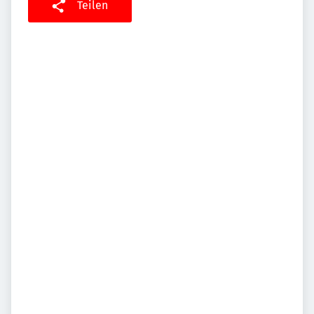
Teilen