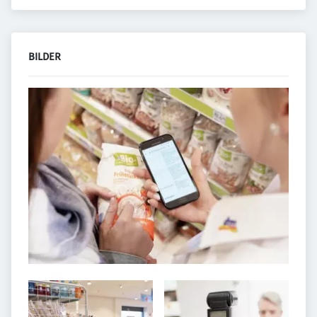
BILDER