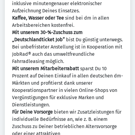
inklusive minutengenauer elektronischer
Aufzeichnung Deines Einsatzes.
Kaffee, Wasser oder Tee
sind bei dm in allen
Arbeitsbereichen kostenfrei.
Mit unserem 30-%-Zuschuss zum
„Deutschlandticket Job“
bist Du günstig unterwegs.
Bei unbefristeter Anstellung ist in Kooperation mit
JobRad® auch das umweltfreundliche
Fahrradleasing möglich.
Mit unserem Mitarbeiterrabatt
sparst Du 10
Prozent auf Deinen Einkauf in allen deutschen dm-
Märkten und profitierst dank unserer
Kooperationspartner in vielen Online-Shops von
Vergünstigungen für exklusive Marken und
Dienstleistungen.
Für Deine Vorsorge
bieten wir Zusatzleistungen für
individuelle Bedürfnisse an, wie z. B. einem
Zuschuss zu Deiner betrieblichen Altersvorsorge
oder einer attraktiven