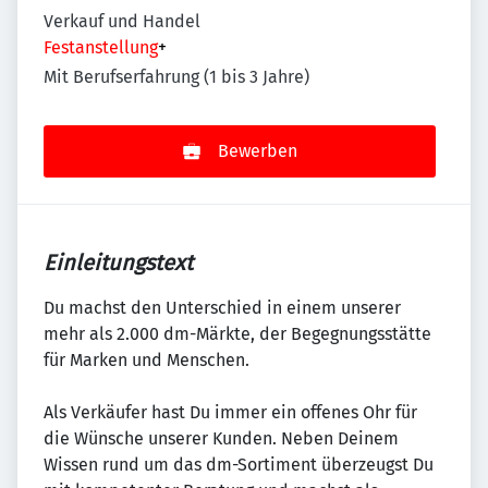
Verkauf und Handel
Festanstellung
+
Mit Berufserfahrung (1 bis 3 Jahre)
Bewerben
Einleitungstext
Du machst den Unterschied in einem unserer
mehr als 2.000 dm-Märkte, der Begegnungsstätte
für Marken und Menschen.
Als Verkäufer hast Du immer ein offenes Ohr für
die Wünsche unserer Kunden. Neben Deinem
Wissen rund um das dm-Sortiment überzeugst Du