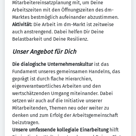
Mitarbeitereinsatzplanung mit, um Deine
Arbeitszeiten mit den Öffnungszeiten des dm-
Marktes bestmöglich aufeinander abzustimmen.
Aktivität:
Die Arbeit im dm-Markt ist zeitweise
auch anstrengend. Dabei helfen Dir Deine
Belastbarkeit und Deine Resilienz.
Unser Angebot für Dich
Die dialogische Unternehmenskultur
ist das
Fundament unseres gemeinsamen Handelns, das
geprägt ist durch flache Hierarchien,
eigenverantwortliches Arbeiten und den
wertschätzenden Umgang miteinander. Dabei
setzen wir auch auf die Initiative unserer
Mitarbeitenden, Themen neu oder weiter zu
denken und zum Erfolg der Arbeitsgemeinschaft
beizutragen.
Unsere umfassende kollegiale Einarbeitung
hilft