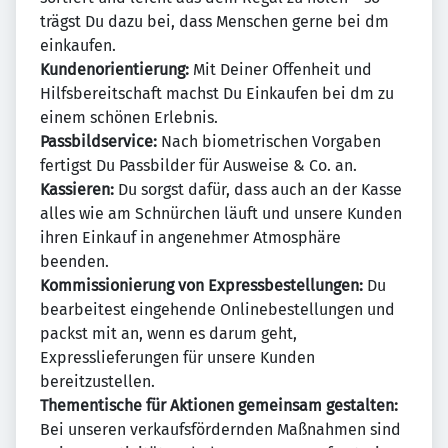
trägst Du dazu bei, dass Menschen gerne bei dm
einkaufen.
Kundenorientierung:
Mit Deiner Offenheit und
Hilfsbereitschaft machst Du Einkaufen bei dm zu
einem schönen Erlebnis.
Passbildservice:
Nach biometrischen Vorgaben
fertigst Du Passbilder für Ausweise & Co. an.
Kassieren:
Du sorgst dafür, dass auch an der Kasse
alles wie am Schnürchen läuft und unsere Kunden
ihren Einkauf in angenehmer Atmosphäre
beenden.
Kommissionierung von Expressbestellungen:
Du
bearbeitest eingehende Onlinebestellungen und
packst mit an, wenn es darum geht,
Expresslieferungen für unsere Kunden
bereitzustellen.
Thementische für Aktionen gemeinsam gestalten:
Bei unseren verkaufsfördernden Maßnahmen sind