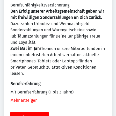
Berufsunfähigkeitsversicherung.
Den Erfolg unserer Arbeitsgemeinschaft geben wir
mit freiwilligen Sonderzahlungen an Dich zurück.
Dazu zählen Urlaubs- und Weihnachtsgeld,
Sonderzahlungen und Warengutscheine sowie
Jubiläumszahlungen für Deine langjährige Treue
und Loyalität.
Zwei Mal im Jahr
können unsere Mitarbeitenden in
einem unbefristeten Arbeitsverhältnis aktuelle
Smartphones, Tablets oder Laptops für den
privaten Gebrauch zu attraktiven Konditionen
leasen.
Berufserfahrung
Mit Berufserfahrung (1 bis 3 Jahre)
Mehr anzeigen