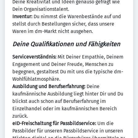
Deine Kreativität und Ideen genauso gefragt wie
Dein Organisationstalent.
Inventur:
Du nimmst die Warenbestände auf und
stellst durch Bestellungen sicher, dass unsere
Waren im dm-Markt nicht ausgehen.
Deine Qualifikationen und Fähigkeiten
Serviceverständnis:
Mit Deiner Empathie, Deinem
Engagement und Deiner Freude, Menschen zu
begegnen, gestaltest Du mit uns die typische dm-
Wohlfühlatmosphäre.
Ausbildung und Berufserfahrung:
Deine
kaufmännische Ausbildung liegt hinter Dir und Du
blickst auch schon auf Berufserfahrung im
Einzelhandel oder im kaufmännischen Bereich
zurück.
eID-Freischaltung für Passbildservice:
Um die
Passbilder für unseren Passbildservice in unseren