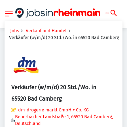
Jobs
Verkauf und Handel
Verkäufer (w/m/d) 20 Std./Wo. in 65520 Bad Camberg
Verkäufer (w/m/d) 20 Std./Wo. in
65520 Bad Camberg
dm-drogerie markt GmbH + Co. KG
Beuerbacher Landstraße 1, 65520 Bad Camberg,
Deutschland