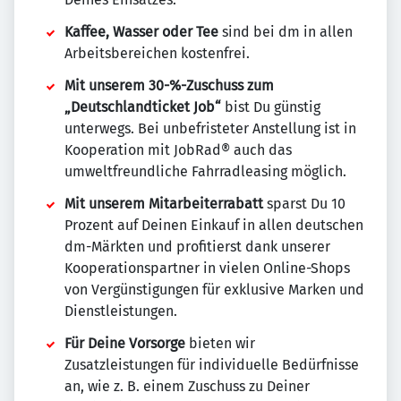
Kaffee, Wasser oder Tee
sind bei dm in allen
Arbeitsbereichen kostenfrei.
Mit unserem 30-%-Zuschuss zum
„Deutschlandticket Job“
bist Du günstig
unterwegs. Bei unbefristeter Anstellung ist in
Kooperation mit JobRad® auch das
umweltfreundliche Fahrradleasing möglich.
Mit unserem Mitarbeiterrabatt
sparst Du 10
Prozent auf Deinen Einkauf in allen deutschen
dm-Märkten und profitierst dank unserer
Kooperationspartner in vielen Online-Shops
von Vergünstigungen für exklusive Marken und
Dienstleistungen.
Für Deine Vorsorge
bieten wir
Zusatzleistungen für individuelle Bedürfnisse
an, wie z. B. einem Zuschuss zu Deiner