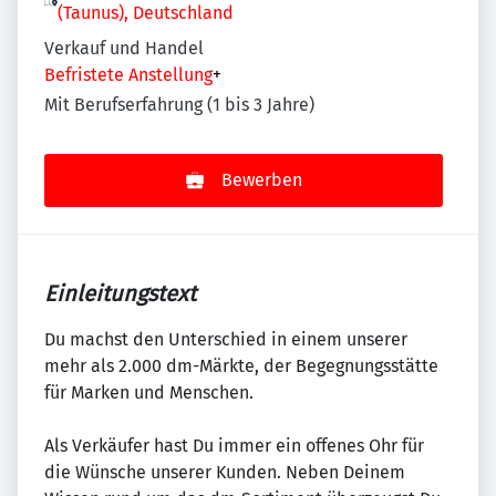
(Taunus), Deutschland
Verkauf und Handel
Befristete Anstellung
+
Mit Berufserfahrung (1 bis 3 Jahre)
Bewerben
Einleitungstext
Du machst den Unterschied in einem unserer
mehr als 2.000 dm-Märkte, der Begegnungsstätte
für Marken und Menschen.
Als Verkäufer hast Du immer ein offenes Ohr für
die Wünsche unserer Kunden. Neben Deinem