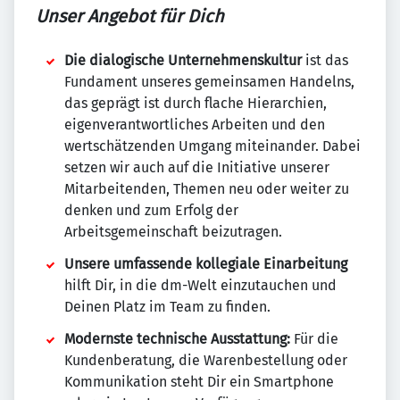
Unser Angebot für Dich
Die dialogische Unternehmenskultur
ist das
Fundament unseres gemeinsamen Handelns,
das geprägt ist durch flache Hierarchien,
eigenverantwortliches Arbeiten und den
wertschätzenden Umgang miteinander. Dabei
setzen wir auch auf die Initiative unserer
Mitarbeitenden, Themen neu oder weiter zu
denken und zum Erfolg der
Arbeitsgemeinschaft beizutragen.
Unsere umfassende kollegiale Einarbeitung
hilft Dir, in die dm-Welt einzutauchen und
Deinen Platz im Team zu finden.
Modernste technische Ausstattung:
Für die
Kundenberatung, die Warenbestellung oder
Kommunikation steht Dir ein Smartphone