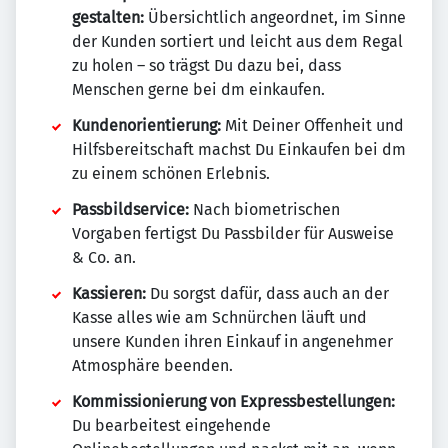
gestalten:
Übersichtlich angeordnet, im Sinne
der Kunden sortiert und leicht aus dem Regal
zu holen – so trägst Du dazu bei, dass
Menschen gerne bei dm einkaufen.
Kundenorientierung:
Mit Deiner Offenheit und
Hilfsbereitschaft machst Du Einkaufen bei dm
zu einem schönen Erlebnis.
Passbildservice:
Nach biometrischen
Vorgaben fertigst Du Passbilder für Ausweise
& Co. an.
Kassieren:
Du sorgst dafür, dass auch an der
Kasse alles wie am Schnürchen läuft und
unsere Kunden ihren Einkauf in angenehmer
Atmosphäre beenden.
Kommissionierung von Expressbestellungen:
Du bearbeitest eingehende