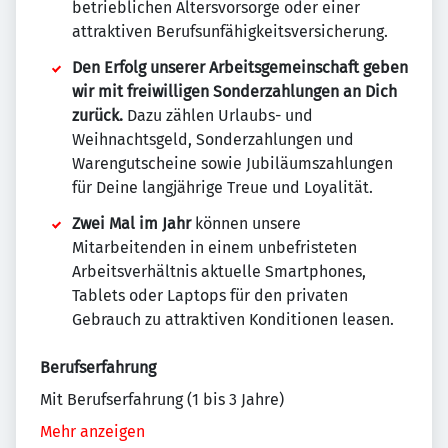
betrieblichen Altersvorsorge oder einer
attraktiven Berufsunfähigkeitsversicherung.
Den Erfolg unserer Arbeitsgemeinschaft geben
wir mit freiwilligen Sonderzahlungen an Dich
zurück.
Dazu zählen Urlaubs- und
Weihnachtsgeld, Sonderzahlungen und
Warengutscheine sowie Jubiläumszahlungen
für Deine langjährige Treue und Loyalität.
Zwei Mal im Jahr
können unsere
Mitarbeitenden in einem unbefristeten
Arbeitsverhältnis aktuelle Smartphones,
Tablets oder Laptops für den privaten
Gebrauch zu attraktiven Konditionen leasen.
Berufserfahrung
Mit Berufserfahrung (1 bis 3 Jahre)
Mehr anzeigen