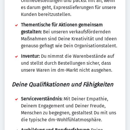
Onlinebestellungen und packst mit an, wenn
es darum geht, Expresslieferungen für unsere
Kunden bereitzustellen.
Thementische für Aktionen gemeinsam
gestalten:
Bei unseren verkaufsfördernden
Maßnahmen sind Deine Kreativität und Ideen
genauso gefragt wie Dein Organisationstalent.
Inventur:
Du nimmst die Warenbestände auf
und stellst durch Bestellungen sicher, dass
unsere Waren im dm-Markt nicht ausgehen.
Deine Qualifikationen und Fähigkeiten
Serviceverständnis:
Mit Deiner Empathie,
Deinem Engagement und Deiner Freude,
Menschen zu begegnen, gestaltest Du mit uns
die typische dm-Wohlfühlatmosphäre.