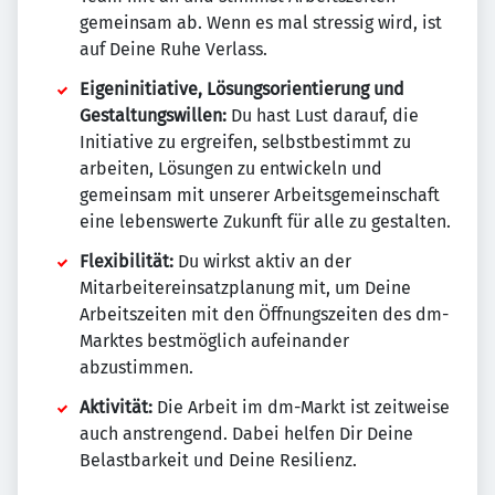
gemeinsam ab. Wenn es mal stressig wird, ist
auf Deine Ruhe Verlass.
Eigeninitiative, Lösungsorientierung und
Gestaltungswillen:
Du hast Lust darauf, die
Initiative zu ergreifen, selbstbestimmt zu
arbeiten, Lösungen zu entwickeln und
gemeinsam mit unserer Arbeitsgemeinschaft
eine lebenswerte Zukunft für alle zu gestalten.
Flexibilität:
Du wirkst aktiv an der
Mitarbeitereinsatzplanung mit, um Deine
Arbeitszeiten mit den Öffnungszeiten des dm-
Marktes bestmöglich aufeinander
abzustimmen.
Aktivität:
Die Arbeit im dm-Markt ist zeitweise
auch anstrengend. Dabei helfen Dir Deine
Belastbarkeit und Deine Resilienz.