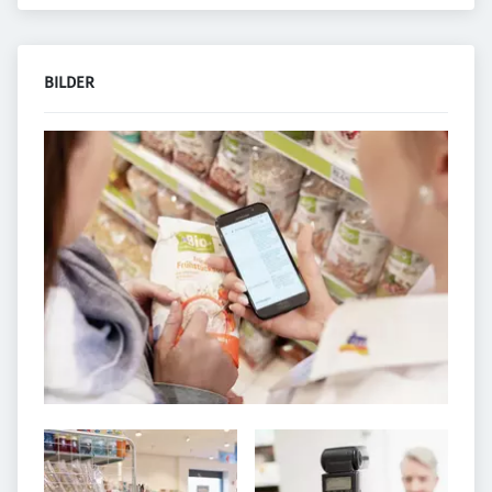
BILDER