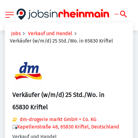
Jobs
Verkauf und Handel
Verkäufer (w/m/d) 25 Std./Wo. in 65830 Kriftel
Verkäufer (w/m/d) 25 Std./Wo. in
65830 Kriftel
dm-drogerie markt GmbH + Co. KG
Kapellenstraße 48, 65830 Kriftel, Deutschland
Verkauf und Handel