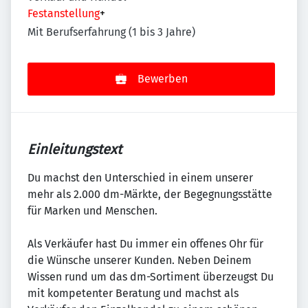
Festanstellung
+
Mit Berufserfahrung (1 bis 3 Jahre)
Bewerben
Einleitungstext
Du machst den Unterschied in einem unserer
mehr als 2.000 dm-Märkte, der Begegnungsstätte
für Marken und Menschen.
Als Verkäufer hast Du immer ein offenes Ohr für
die Wünsche unserer Kunden. Neben Deinem
Wissen rund um das dm-Sortiment überzeugst Du
mit kompetenter Beratung und machst als