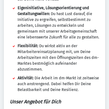
Eigeninitiative, Lösungsorientierung und
Gestaltungswillen:
Du hast Lust darauf, die
Initiative zu ergreifen, selbstbestimmt zu
arbeiten, Lösungen zu entwickeln und
gemeinsam mit unserer Arbeitsgemeinschaft
eine lebenswerte Zukunft für alle zu gestalten.
Flexibilität:
Du wirkst aktiv an der
Mitarbeitereinsatzplanung mit, um Deine
Arbeitszeiten mit den Öffnungszeiten des dm-
Marktes bestmöglich aufeinander
abzustimmen.
Aktivität:
Die Arbeit im dm-Markt ist zeitweise
auch anstrengend. Dabei helfen Dir Deine
Belastbarkeit und Deine Resilienz.
Unser Angebot für Dich