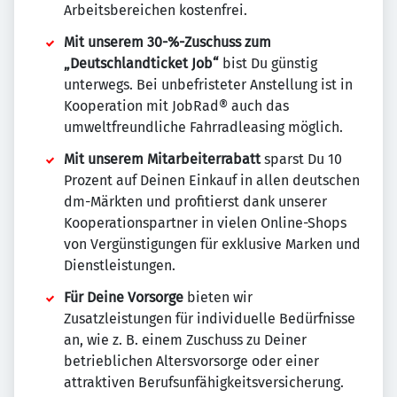
Arbeitsbereichen kostenfrei.
Mit unserem 30-%-Zuschuss zum
„Deutschlandticket Job“
bist Du günstig
unterwegs. Bei unbefristeter Anstellung ist in
Kooperation mit JobRad® auch das
umweltfreundliche Fahrradleasing möglich.
Mit unserem Mitarbeiterrabatt
sparst Du 10
Prozent auf Deinen Einkauf in allen deutschen
dm-Märkten und profitierst dank unserer
Kooperationspartner in vielen Online-Shops
von Vergünstigungen für exklusive Marken und
Dienstleistungen.
Für Deine Vorsorge
bieten wir
Zusatzleistungen für individuelle Bedürfnisse
an, wie z. B. einem Zuschuss zu Deiner
betrieblichen Altersvorsorge oder einer
attraktiven Berufsunfähigkeitsversicherung.