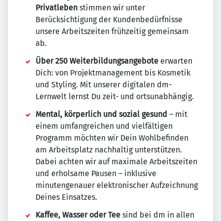
Privatleben
stimmen wir unter
Berücksichtigung der Kundenbedürfnisse
unsere Arbeitszeiten frühzeitig gemeinsam
ab.
Über 250 Weiterbildungsangebote
erwarten
Dich: von Projektmanagement bis Kosmetik
und Styling. Mit unserer digitalen dm-
Lernwelt lernst Du zeit- und ortsunabhängig.
Mental, körperlich und sozial gesund
– mit
einem umfangreichen und vielfältigen
Programm möchten wir Dein Wohlbefinden
am Arbeitsplatz nachhaltig unterstützen.
Dabei achten wir auf maximale Arbeitszeiten
und erholsame Pausen – inklusive
minutengenauer elektronischer Aufzeichnung
Deines Einsatzes.
Kaffee, Wasser oder Tee
sind bei dm in allen