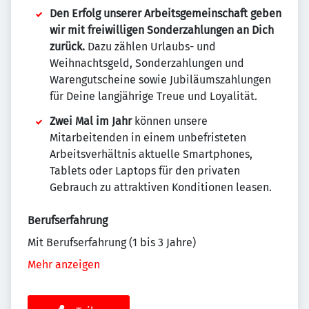
Den Erfolg unserer Arbeitsgemeinschaft geben
wir mit freiwilligen Sonderzahlungen an Dich
zurück.
Dazu zählen Urlaubs- und
Weihnachtsgeld, Sonderzahlungen und
Warengutscheine sowie Jubiläumszahlungen
für Deine langjährige Treue und Loyalität.
Zwei Mal im Jahr
können unsere
Mitarbeitenden in einem unbefristeten
Arbeitsverhältnis aktuelle Smartphones,
Tablets oder Laptops für den privaten
Gebrauch zu attraktiven Konditionen leasen.
Berufserfahrung
Mit Berufserfahrung (1 bis 3 Jahre)
Mehr anzeigen