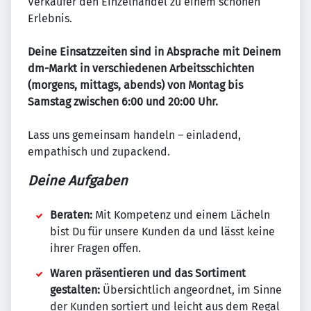
Verkäufer den Einzelhandel zu einem schönen
Erlebnis.
Deine Einsatzzeiten sind in Absprache mit Deinem
dm-Markt in verschiedenen Arbeitsschichten
(morgens, mittags, abends) von Montag bis
Samstag zwischen 6:00 und 20:00 Uhr.
Lass uns gemeinsam handeln – einladend,
empathisch und zupackend.
Deine Aufgaben
Beraten:
Mit Kompetenz und einem Lächeln
bist Du für unsere Kunden da und lässt keine
ihrer Fragen offen.
Waren präsentieren und das Sortiment
gestalten:
Übersichtlich angeordnet, im Sinne
der Kunden sortiert und leicht aus dem Regal