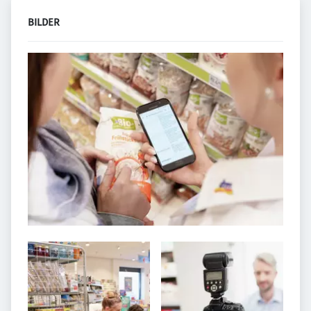
BILDER