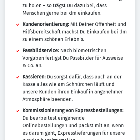
zu holen – so trägst Du dazu bei, dass
Menschen gerne bei dm einkaufen.
Kundenorientierung:
Mit Deiner Offenheit und
Hilfsbereitschaft machst Du Einkaufen bei dm
zu einem schönen Erlebnis.
Passbildservice:
Nach biometrischen
Vorgaben fertigst Du Passbilder für Ausweise
& Co. an.
Kassieren:
Du sorgst dafür, dass auch an der
Kasse alles wie am Schnürchen läuft und
unsere Kunden ihren Einkauf in angenehmer
Atmosphäre beenden.
Kommissionierung von Expressbestellungen:
Du bearbeitest eingehende
Onlinebestellungen und packst mit an, wenn
es darum geht, Expresslieferungen für unsere