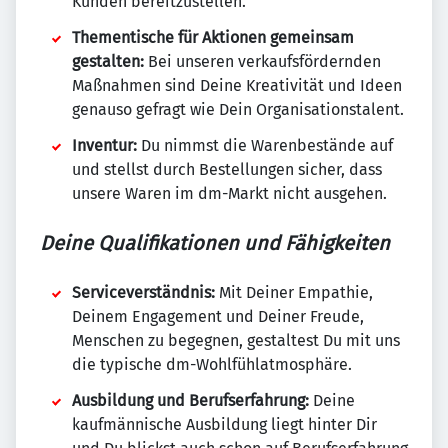
Kunden bereitzustellen.
Thementische für Aktionen gemeinsam
gestalten:
Bei unseren verkaufsfördernden
Maßnahmen sind Deine Kreativität und Ideen
genauso gefragt wie Dein Organisationstalent.
Inventur:
Du nimmst die Warenbestände auf
und stellst durch Bestellungen sicher, dass
unsere Waren im dm-Markt nicht ausgehen.
Deine Qualifikationen und Fähigkeiten
Serviceverständnis:
Mit Deiner Empathie,
Deinem Engagement und Deiner Freude,
Menschen zu begegnen, gestaltest Du mit uns
die typische dm-Wohlfühlatmosphäre.
Ausbildung und Berufserfahrung:
Deine
kaufmännische Ausbildung liegt hinter Dir