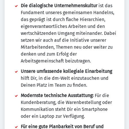
Die dialogische Unternehmenskultur
ist das
Fundament unseres gemeinsamen Handelns,
das geprägt ist durch flache Hierarchien,
eigenverantwortliches Arbeiten und den
wertschätzenden Umgang miteinander. Dabei
setzen wir auch auf die Initiative unserer
Mitarbeitenden, Themen neu oder weiter zu
denken und zum Erfolg der
Arbeitsgemeinschaft beizutragen.
Unsere umfassende kollegiale Einarbeitung
hilft Dir, in die dm-Welt einzutauchen und
Deinen Platz im Team zu finden.
Modernste technische Ausstattung:
Für die
Kundenberatung, die Warenbestellung oder
Kommunikation steht Dir ein Smartphone
oder ein Laptop zur Verfügung.
Für eine gute Planbarkeit von Beruf und