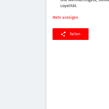
Loyalität.
Mehr anzeigen
Teilen