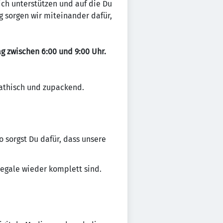
ich unterstützen und auf die Du
 sorgen wir miteinander dafür,
g zwischen 6:00 und 9:00 Uhr.
pathisch und zupackend.
o sorgst Du dafür, dass unsere
egale wieder komplett sind.