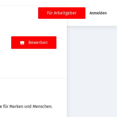
Für Arbeitgeber
Anmelden
Bewerben
te für Marken und Menschen.