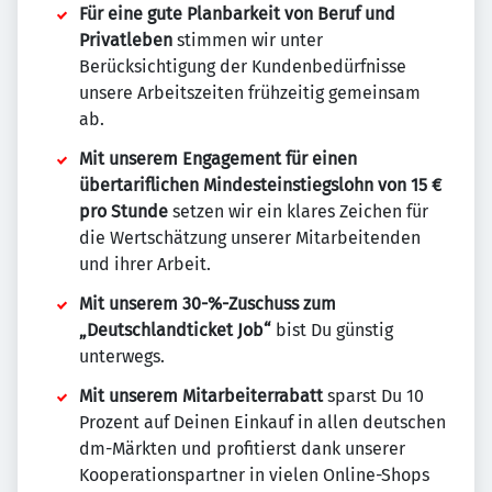
Für eine gute Planbarkeit von Beruf und
Privatleben
stimmen wir unter
Berücksichtigung der Kundenbedürfnisse
unsere Arbeitszeiten frühzeitig gemeinsam
ab.
Mit unserem Engagement für einen
übertariflichen Mindesteinstiegslohn von 15 €
pro Stunde
setzen wir ein klares Zeichen für
die Wertschätzung unserer Mitarbeitenden
und ihrer Arbeit.
Mit unserem 30-%-Zuschuss zum
„Deutschlandticket Job“
bist Du günstig
unterwegs.
Mit unserem Mitarbeiterrabatt
sparst Du 10
Prozent auf Deinen Einkauf in allen deutschen
dm-Märkten und profitierst dank unserer
Kooperationspartner in vielen Online-Shops