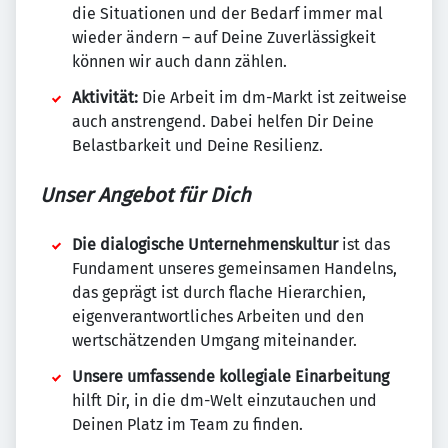
die Situationen und der Bedarf immer mal
wieder ändern – auf Deine Zuverlässigkeit
können wir auch dann zählen.
Aktivität:
Die Arbeit im dm-Markt ist zeitweise
auch anstrengend. Dabei helfen Dir Deine
Belastbarkeit und Deine Resilienz.
Unser Angebot für Dich
Die dialogische Unternehmenskultur
ist das
Fundament unseres gemeinsamen Handelns,
das geprägt ist durch flache Hierarchien,
eigenverantwortliches Arbeiten und den
wertschätzenden Umgang miteinander.
Unsere umfassende kollegiale Einarbeitung
hilft Dir, in die dm-Welt einzutauchen und
Deinen Platz im Team zu finden.