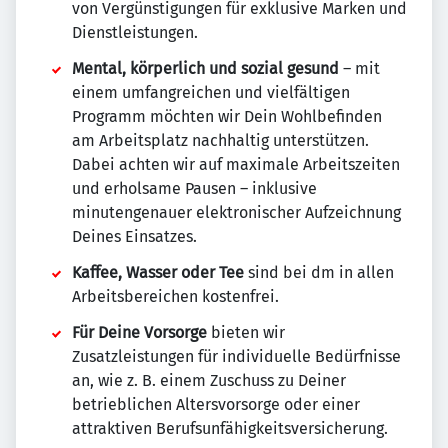
von Vergünstigungen für exklusive Marken und
Dienstleistungen.
Mental, körperlich und sozial gesund
– mit
einem umfangreichen und vielfältigen
Programm möchten wir Dein Wohlbefinden
am Arbeitsplatz nachhaltig unterstützen.
Dabei achten wir auf maximale Arbeitszeiten
und erholsame Pausen – inklusive
minutengenauer elektronischer Aufzeichnung
Deines Einsatzes.
Kaffee, Wasser oder Tee
sind bei dm in allen
Arbeitsbereichen kostenfrei.
Für Deine Vorsorge
bieten wir
Zusatzleistungen für individuelle Bedürfnisse
an, wie z. B. einem Zuschuss zu Deiner
betrieblichen Altersvorsorge oder einer
attraktiven Berufsunfähigkeitsversicherung.