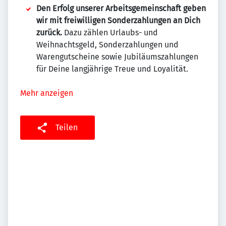
Den Erfolg unserer Arbeitsgemeinschaft geben
wir mit freiwilligen Sonderzahlungen an Dich
zurück.
Dazu zählen Urlaubs- und
Weihnachtsgeld, Sonderzahlungen und
Warengutscheine sowie Jubiläumszahlungen
für Deine langjährige Treue und Loyalität.
Mehr anzeigen
Teilen