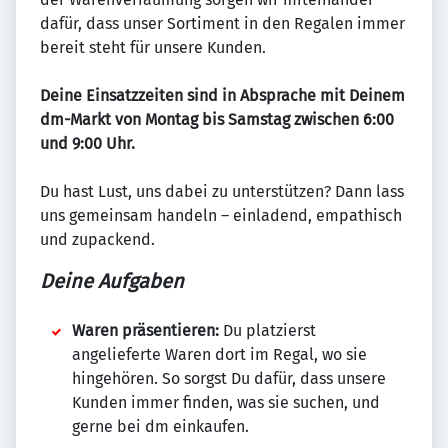
dafür, dass unser Sortiment in den Regalen immer
bereit steht für unsere Kunden.
Deine Einsatzzeiten sind in Absprache mit Deinem
dm-Markt von Montag bis Samstag zwischen 6:00
und 9:00 Uhr.
Du hast Lust, uns dabei zu unterstützen? Dann lass
uns gemeinsam handeln – einladend, empathisch
und zupackend.
Deine Aufgaben
Waren präsentieren:
Du platzierst
angelieferte Waren dort im Regal, wo sie
hingehören. So sorgst Du dafür, dass unsere
Kunden immer finden, was sie suchen, und
gerne bei dm einkaufen.