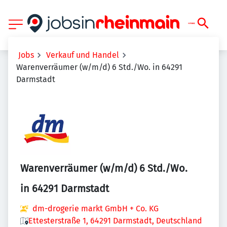
Jobs
Verkauf und Handel
Warenverräumer (w/m/d) 6 Std./Wo. in 64291
Darmstadt
Warenverräumer (w/m/d) 6 Std./Wo.
in 64291 Darmstadt
dm-drogerie markt GmbH + Co. KG
Ettesterstraße 1, 64291 Darmstadt, Deutschland