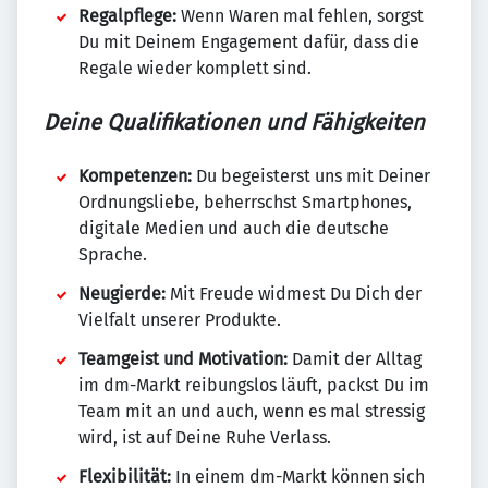
Regalpflege:
Wenn Waren mal fehlen, sorgst
Du mit Deinem Engagement dafür, dass die
Regale wieder komplett sind.
Deine Qualifikationen und Fähigkeiten
Kompetenzen:
Du begeisterst uns mit Deiner
Ordnungsliebe, beherrschst Smartphones,
digitale Medien und auch die deutsche
Sprache.
Neugierde:
Mit Freude widmest Du Dich der
Vielfalt unserer Produkte.
Teamgeist und Motivation:
Damit der Alltag
im dm-Markt reibungslos läuft, packst Du im
Team mit an und auch, wenn es mal stressig
wird, ist auf Deine Ruhe Verlass.
Flexibilität:
In einem dm-Markt können sich