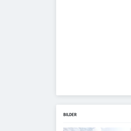
BILDER