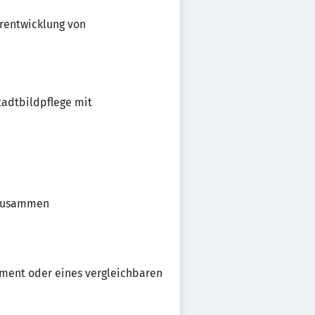
rentwicklung von
tadtbildpflege mit
usammen
ment oder eines vergleichbaren