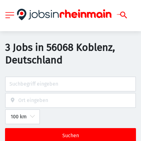
3 Jobs in 56068 Koblenz,
Deutschland
Suchen