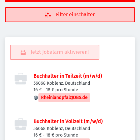
Filter einschalten
Jetzt Jobalarm aktivieren!
Buchhalter in Teilzeit (m/w/d)
56068 Koblenz, Deutschland
16 € - 18 € pro Stunde
RheinlandpfalzJOBS.de
Buchhalter in Vollzeit (m/w/d)
56068 Koblenz, Deutschland
16 € - 18 € pro Stunde