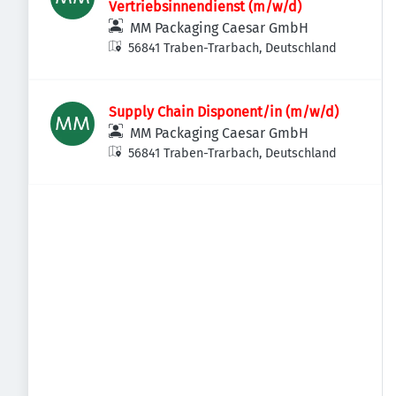
Vertriebsinnendienst (m/w/d)
MM Packaging Caesar GmbH
56841 Traben-Trarbach, Deutschland
Supply Chain Disponent/in (m/w/d)
MM Packaging Caesar GmbH
56841 Traben-Trarbach, Deutschland