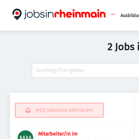
Ausbildu
2 Jobs
Jetzt Jobalarm aktivieren!
Mitarbeiter/in im