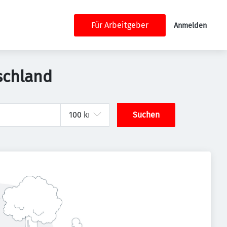
Für Arbeitgeber
Anmelden
schland
Suchen