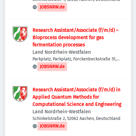
JOBSNRW.de
Research Assistant/Associate (f/m/d) –
Bioprocess development for gas
fermentation processes
Land Nordrhein-Westfalen
Parkplatz, Parkplatz, Forckenbeckstraße 51,
52074 Aachen, Deutschland
JOBSNRW.de
Research Assistant/Associate (f/m/d) in
Applied Quantum Methods for
Computational Science and Engineering
Land Nordrhein-Westfalen
Schinkelstraße 2, 52062 Aachen, Deutschland
JOBSNRW.de