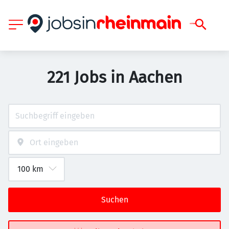
221 Jobs in Aachen
Suchen