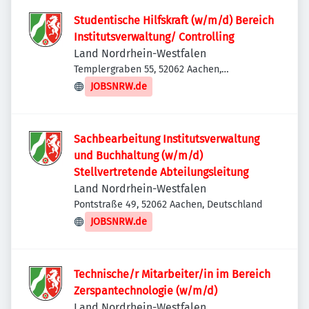
Studentische Hilfskraft (w/m/d) Bereich
Institutsverwaltung/ Controlling
Land Nordrhein-Westfalen
Templergraben 55, 52062 Aachen,
Deutschland
JOBSNRW.de
Sachbearbeitung Institutsverwaltung
und Buchhaltung (w/m/d)
Stellvertretende Abteilungsleitung
Land Nordrhein-Westfalen
Pontstraße 49, 52062 Aachen, Deutschland
JOBSNRW.de
Technische/r Mitarbeiter/in im Bereich
Zerspantechnologie (w/m/d)
Land Nordrhein-Westfalen