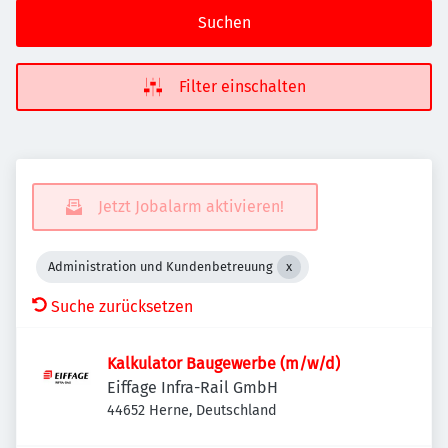
Suchen
Filter einschalten
Jetzt Jobalarm aktivieren!
Administration und Kundenbetreuung
Suche zurücksetzen
Kalkulator Baugewerbe (m/w/d)
Eiffage Infra-Rail GmbH
44652 Herne, Deutschland