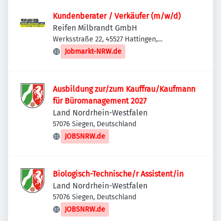
Kundenberater / Verkäufer (m/w/d)
Reifen Milbrandt GmbH
Werksstraße 22, 45527 Hattingen,
Deutschland
Jobmarkt-NRW.de
Ausbildung zur/zum Kauffrau/Kaufmann
für Büromanagement 2027
Land Nordrhein-Westfalen
57076 Siegen, Deutschland
JOBSNRW.de
Biologisch-Technische/r Assistent/in
Land Nordrhein-Westfalen
57076 Siegen, Deutschland
JOBSNRW.de