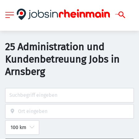
25 Administration und
Kundenbetreuung Jobs in
Arnsberg