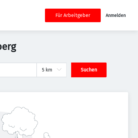
Für Arbeitgeber
Anmelden
berg
Suchen