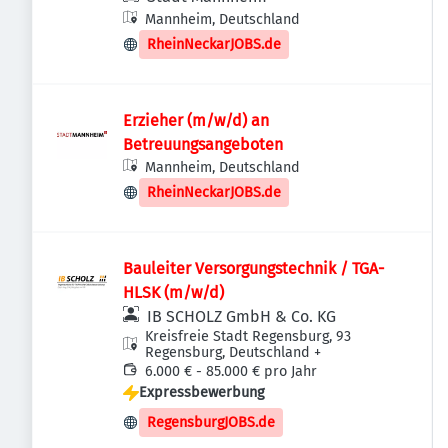
Mannheim, Deutschland
RheinNeckarJOBS.de
Erzieher (m/w/d) an
Betreuungsangeboten
Mannheim, Deutschland
RheinNeckarJOBS.de
Bauleiter Versorgungstechnik / TGA-
HLSK (m/w/d)
IB SCHOLZ GmbH & Co. KG
Kreisfreie Stadt Regensburg, 93
Regensburg, Deutschland
+
6.000 € - 85.000 € pro Jahr
Expressbewerbung
RegensburgJOBS.de