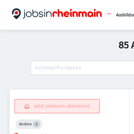
Ausbildu
85 
Jetzt Jobalarm aktivieren!
Andere