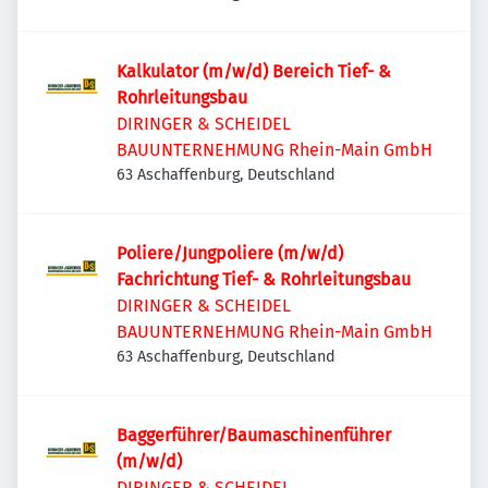
Kalkulator (m/w/d) Bereich Tief- &
Rohrleitungsbau
DIRINGER & SCHEIDEL
BAUUNTERNEHMUNG Rhein-Main GmbH
63 Aschaffenburg, Deutschland
Poliere/Jungpoliere (m/w/d)
Fachrichtung Tief- & Rohrleitungsbau
DIRINGER & SCHEIDEL
BAUUNTERNEHMUNG Rhein-Main GmbH
63 Aschaffenburg, Deutschland
Baggerführer/Baumaschinenführer
(m/w/d)
DIRINGER & SCHEIDEL