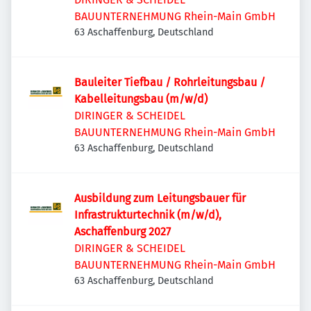
BAUUNTERNEHMUNG Rhein-Main GmbH
63 Aschaffenburg, Deutschland
Bauleiter Tiefbau / Rohrleitungsbau /
Kabelleitungsbau (m/w/d)
DIRINGER & SCHEIDEL
BAUUNTERNEHMUNG Rhein-Main GmbH
63 Aschaffenburg, Deutschland
Ausbildung zum Leitungsbauer für
Infrastrukturtechnik (m/w/d),
Aschaffenburg 2027
DIRINGER & SCHEIDEL
BAUUNTERNEHMUNG Rhein-Main GmbH
63 Aschaffenburg, Deutschland