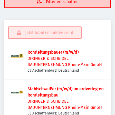
Filter einschalten
Jetzt Jobalarm aktivieren!
Rohrleitungsbauer (m/w/d)
DIRINGER & SCHEIDEL
BAUUNTERNEHMUNG Rhein-Main GmbH
63 Aschaffenburg, Deutschland
Stahlschweißer (m/w/d) im erdverlegten
Rohrleitungsbau
DIRINGER & SCHEIDEL
BAUUNTERNEHMUNG Rhein-Main GmbH
63 Aschaffenburg, Deutschland