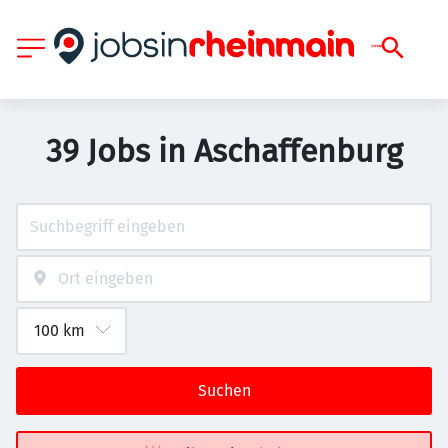
39 Jobs in Aschaffenburg
Suchen