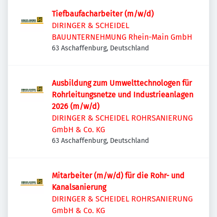
Tiefbaufacharbeiter (m/w/d)
DIRINGER & SCHEIDEL
BAUUNTERNEHMUNG Rhein-Main GmbH
63 Aschaffenburg, Deutschland
Ausbildung zum Umwelttechnologen für
Rohrleitungsnetze und Industrieanlagen
2026 (m/w/d)
DIRINGER & SCHEIDEL ROHRSANIERUNG
GmbH & Co. KG
63 Aschaffenburg, Deutschland
Mitarbeiter (m/w/d) für die Rohr- und
Kanalsanierung
DIRINGER & SCHEIDEL ROHRSANIERUNG
GmbH & Co. KG