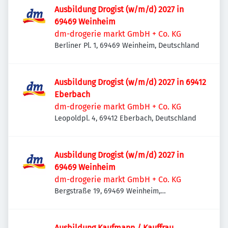
Ausbildung Drogist (w/m/d) 2027 in
69469 Weinheim
dm-drogerie markt GmbH + Co. KG
Berliner Pl. 1, 69469 Weinheim, Deutschland
Ausbildung Drogist (w/m/d) 2027 in 69412
Eberbach
dm-drogerie markt GmbH + Co. KG
Leopoldpl. 4, 69412 Eberbach, Deutschland
Ausbildung Drogist (w/m/d) 2027 in
69469 Weinheim
dm-drogerie markt GmbH + Co. KG
Bergstraße 19, 69469 Weinheim,
Deutschland
Ausbildung Kaufmann / Kauffrau