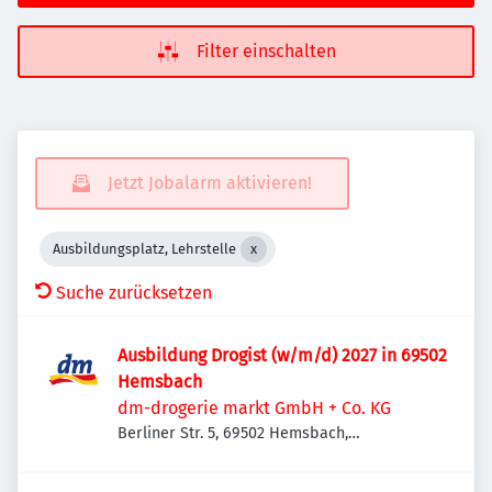
Filter einschalten
Jetzt Jobalarm aktivieren!
Ausbildungsplatz, Lehrstelle
Suche zurücksetzen
Ausbildung Drogist (w/m/d) 2027 in 69502
Hemsbach
dm-drogerie markt GmbH + Co. KG
Berliner Str. 5, 69502 Hemsbach,
Deutschland