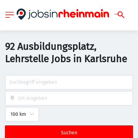
92 Ausbildungsplatz,
Lehrstelle Jobs in Karlsruhe
Suchen