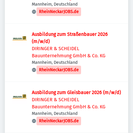
Mannheim, Deutschland
RheinNeckarJOBS.de
Ausbildung zum Straßenbauer 2026
(m/w/d)
DIRINGER & SCHEIDEL
Bauunternehmung GmbH & Co. KG
Mannheim, Deutschland
RheinNeckarJOBS.de
Ausbildung zum Gleisbauer 2026 (m/w/d)
DIRINGER & SCHEIDEL
Bauunternehmung GmbH & Co. KG
Mannheim, Deutschland
RheinNeckarJOBS.de