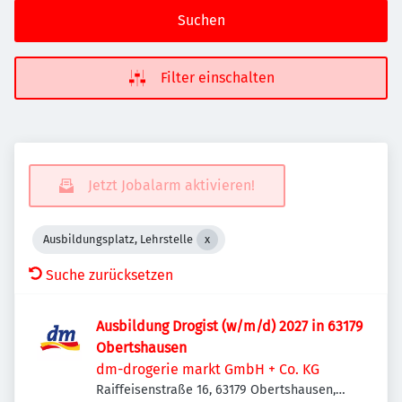
Suchen
Filter einschalten
Jetzt Jobalarm aktivieren!
Ausbildungsplatz, Lehrstelle
Suche zurücksetzen
Ausbildung Drogist (w/m/d) 2027 in 63179
Obertshausen
dm-drogerie markt GmbH + Co. KG
Raiffeisenstraße 16, 63179 Obertshausen,