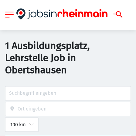
1 Ausbildungsplatz,
Lehrstelle Job in
Obertshausen