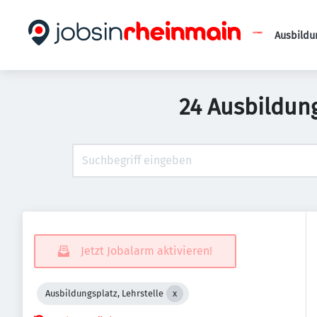
Ausbildu
24 Ausbildung
Jetzt Jobalarm aktivieren!
Ausbildungsplatz, Lehrstelle