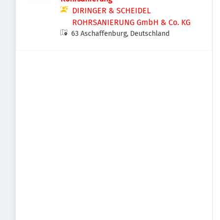
DIRINGER & SCHEIDEL
ROHRSANIERUNG GmbH & Co. KG
63 Aschaffenburg, Deutschland