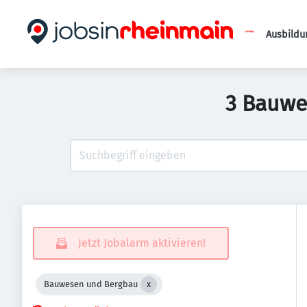
Ausbildu
3 Bauwe
Jetzt Jobalarm aktivieren!
Bauwesen und Bergbau