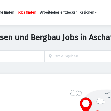
ng finden
Jobs finden
Arbeitgeber entdecken
Regionen
Haupt-Navigation
sen und Bergbau Jobs in Ascha