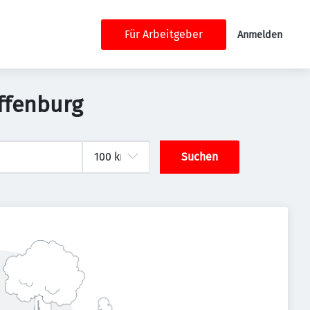
Für Arbeitgeber
Anmelden
ffenburg
Suchen