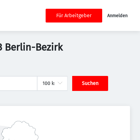
Für Arbeitgeber
Anmelden
 Berlin-Bezirk
Suchen