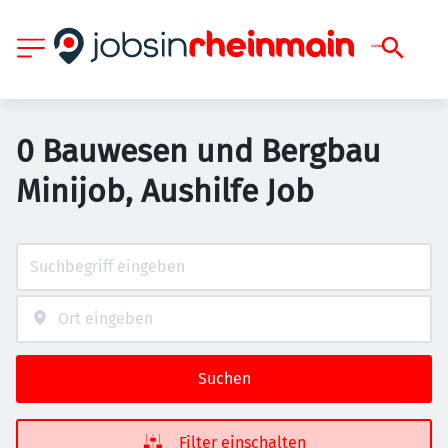
0 Bauwesen und Bergbau
Minijob, Aushilfe Job
Suchen
Filter einschalten