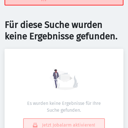
Für diese Suche wurden
keine Ergebnisse gefunden.
Es wurden keine Ergebnisse für Ihre
Suche gefunden.
Jetzt Jobalarm aktivieren!