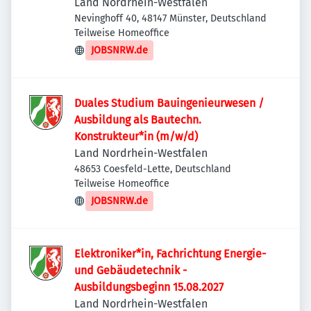
Land Nordrhein-Westfalen
Nevinghoff 40, 48147 Münster, Deutschland
Teilweise Homeoffice
JOBSNRW.de
Duales Studium Bauingenieurwesen /
Ausbildung als Bautechn.
Konstrukteur*in (m/w/d)
Land Nordrhein-Westfalen
48653 Coesfeld-Lette, Deutschland
Teilweise Homeoffice
JOBSNRW.de
Elektroniker*in, Fachrichtung Energie-
und Gebäudetechnik -
Ausbildungsbeginn 15.08.2027
Land Nordrhein-Westfalen