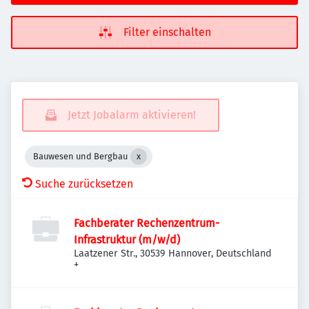
Filter einschalten
Jetzt Jobalarm aktivieren!
Bauwesen und Bergbau
Suche zurücksetzen
Fachberater Rechenzentrum-
Infrastruktur (m/w/d)
Laatzener Str., 30539 Hannover, Deutschland
+