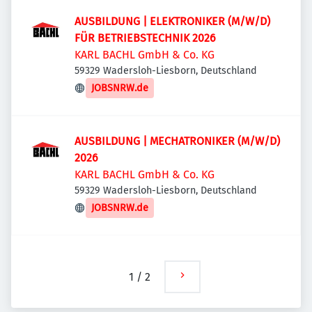
AUSBILDUNG | ELEKTRONIKER (M/W/D)
FÜR BETRIEBSTECHNIK 2026
KARL BACHL GmbH & Co. KG
59329 Wadersloh-Liesborn, Deutschland
JOBSNRW.de
AUSBILDUNG | MECHATRONIKER (M/W/D)
2026
KARL BACHL GmbH & Co. KG
59329 Wadersloh-Liesborn, Deutschland
JOBSNRW.de
1
/
2