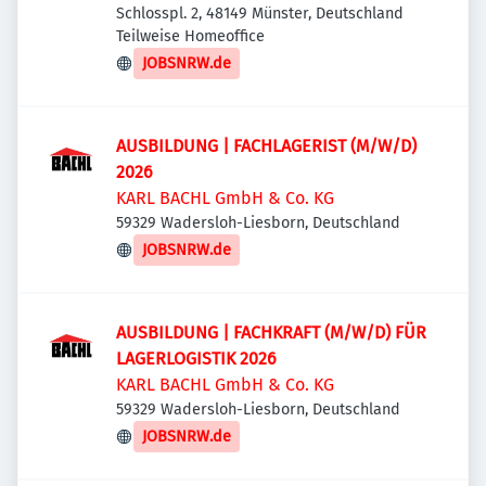
Schlosspl. 2, 48149 Münster, Deutschland
Teilweise Homeoffice
JOBSNRW.de
AUSBILDUNG | FACHLAGERIST (M/W/D)
2026
KARL BACHL GmbH & Co. KG
59329 Wadersloh-Liesborn, Deutschland
JOBSNRW.de
AUSBILDUNG | FACHKRAFT (M/W/D) FÜR
LAGERLOGISTIK 2026
KARL BACHL GmbH & Co. KG
59329 Wadersloh-Liesborn, Deutschland
JOBSNRW.de