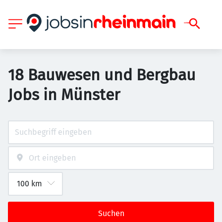
18 Bauwesen und Bergbau
Jobs in Münster
Suchen