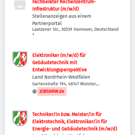
Fachberater Rechenzentrum-
Infrastruktur (m/w/d)
Stellenanzeigen aus einem
Partnerportal
Laatzener Str., 30539 Hannover, Deutschland
+
Elektroniker (m/w/d) für
Gebäudetechnik mit
Entwicklungsperspektive
Land Nordrhein-Westfalen
Gartenstraße 194, 48147 Münster,
Deutschland
JOBSNRW.de
Techniker/in bzw. Meister/in für
Elektrotechnik, Elektroniker/in für
Energie- und Gebäudetechnik (m/w/d)