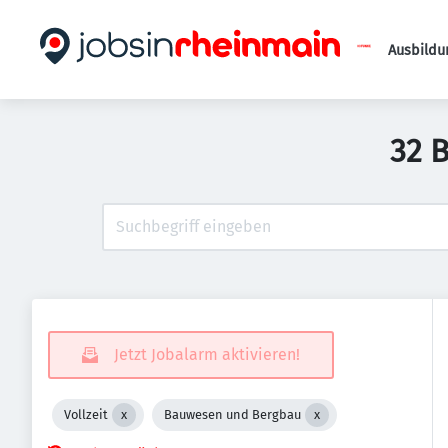
Ausbildu
32 
Jetzt Jobalarm aktivieren!
Vollzeit
Bauwesen und Bergbau