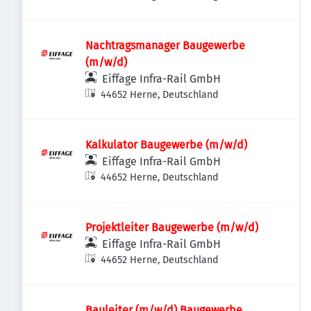
Deutschland
Nachtragsmanager Baugewerbe
(m/w/d)
Eiffage Infra-Rail GmbH
44652 Herne, Deutschland
Kalkulator Baugewerbe (m/w/d)
Eiffage Infra-Rail GmbH
44652 Herne, Deutschland
Projektleiter Baugewerbe (m/w/d)
Eiffage Infra-Rail GmbH
44652 Herne, Deutschland
Bauleiter (m/w/d) Baugewerbe