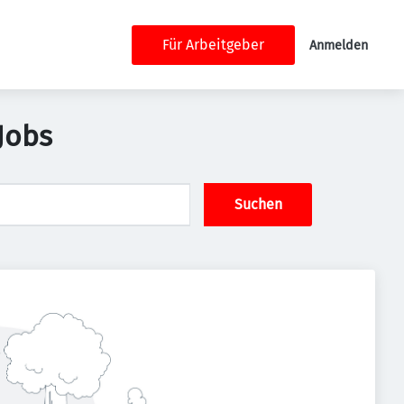
Für Arbeitgeber
Anmelden
Jobs
Suchen