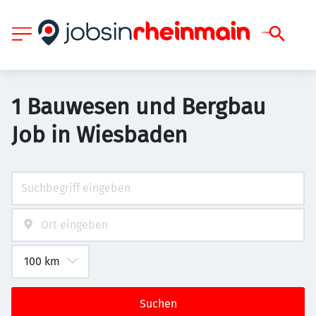
1 Bauwesen und Bergbau
Job in Wiesbaden
Suchen