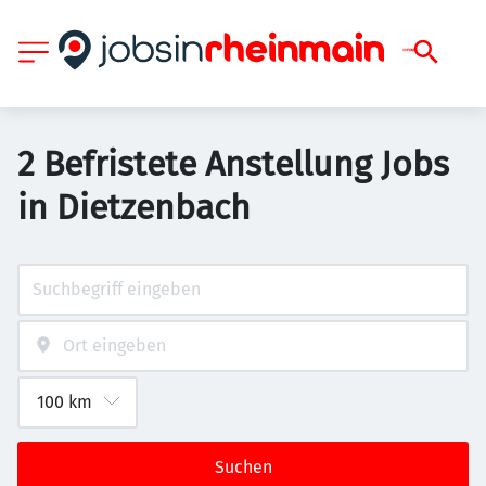
2 Befristete Anstellung Jobs
in Dietzenbach
Suchen