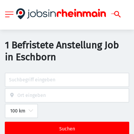
1 Befristete Anstellung Job
in Eschborn
Suchen