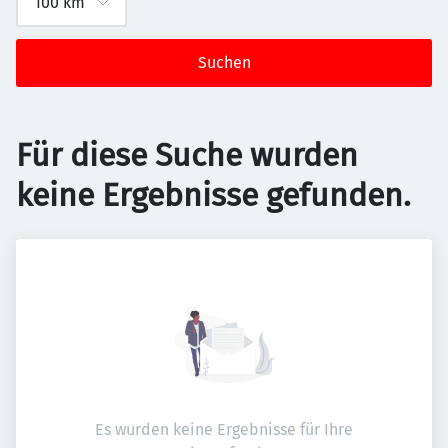
Suchen
Für diese Suche wurden
keine Ergebnisse gefunden.
Es wurden keine Ergebnisse für Ihre