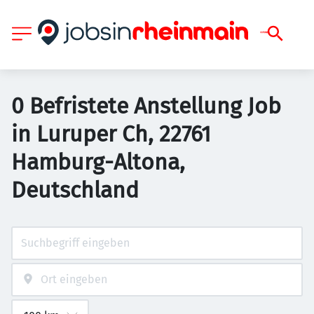
0 Befristete Anstellung Job
in Luruper Ch, 22761
Hamburg-Altona,
Deutschland